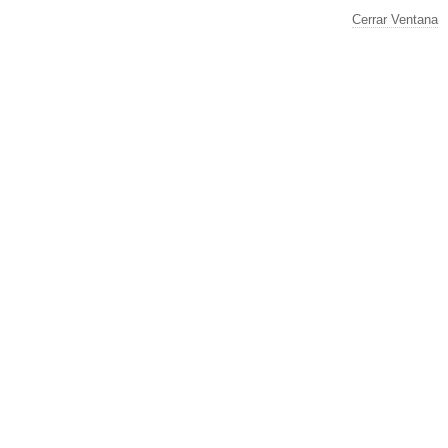
Cerrar Ventana