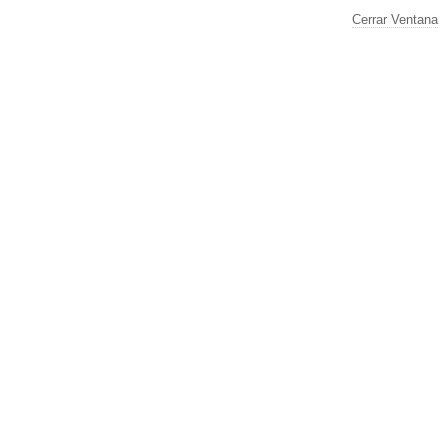
Cerrar Ventana