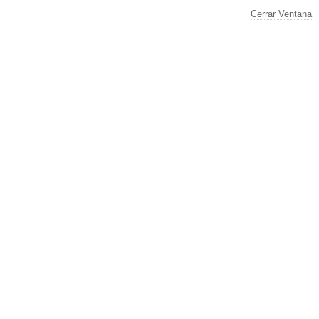
Cerrar Ventana