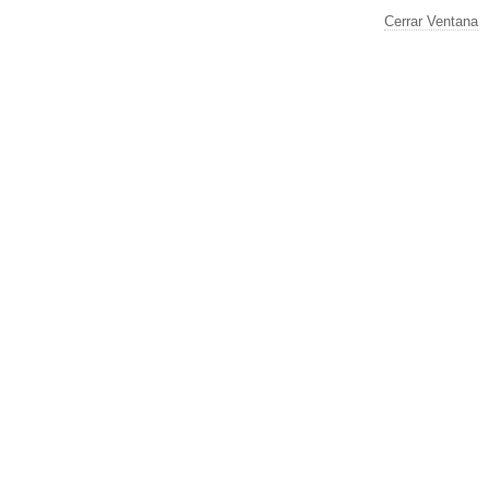
Cerrar Ventana