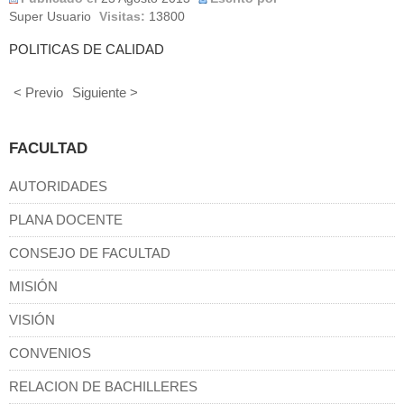
Super Usuario
Visitas:
13800
POLITICAS DE CALIDAD
< Previo
Siguiente >
FACULTAD
AUTORIDADES
PLANA DOCENTE
CONSEJO DE FACULTAD
MISIÓN
VISIÓN
CONVENIOS
RELACION DE BACHILLERES