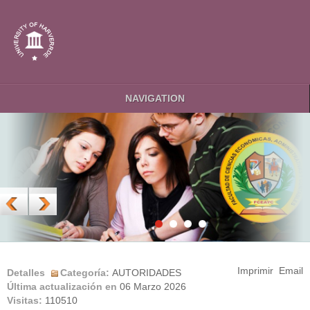
NAVIGATION
Imprimir
Email
Detalles
Categoría:
AUTORIDADES
Última actualización en
06 Marzo 2026
Visitas:
110510