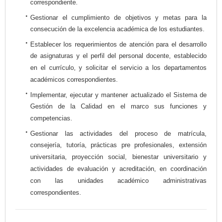
correspondiente.
Gestionar el cumplimiento de objetivos y metas para la
consecución de la excelencia académica de los estudiantes.
Establecer los requerimientos de atención para el desarrollo
de asignaturas y el perfil del personal docente, establecido
en el currículo, y solicitar el servicio a los departamentos
académicos correspondientes.
Implementar, ejecutar y mantener actualizado el Sistema de
Gestión de la Calidad en el marco sus funciones y
competencias.
Gestionar las actividades del proceso de matrícula,
consejería, tutoría, prácticas pre profesionales, extensión
universitaria, proyección social, bienestar universitario y
actividades de evaluación y acreditación, en coordinación
con las unidades académico administrativas
correspondientes.