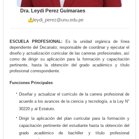
Dra. Leydi Perez Guimaraes
leydi_perez@unu.edu.pe
ESCUELA PROFESIONAL:
Es la unidad orgánica de línea
dependiente del Decanato; responsable de coordinar y ejecutar el
diseño y actualización curricular de las carreras profesionales, así
como de dirigir su aplicación para la formación y capacitación
pertinente, hasta la obtención del grado académico y título
profesional correspondiente.
Funciones Principales
Diseñar y actualizar el currículo de la carrera profesional de
acuerdo a los avances de la ciencia y tecnología, a la Ley N°
30220 y al Estatuto.
Dirigir la aplicación del plan curricular para la formación y
capacitación pertinente del estudiante hasta la obtención del
grado académico de bachiller y título profesional