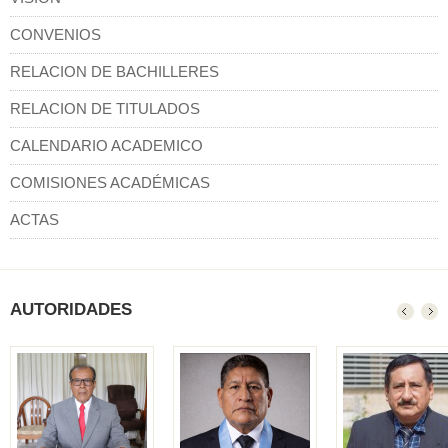
CONVENIOS
RELACION DE BACHILLERES
RELACION DE TITULADOS
CALENDARIO ACADEMICO
COMISIONES ACADÉMICAS
ACTAS
AUTORIDADES