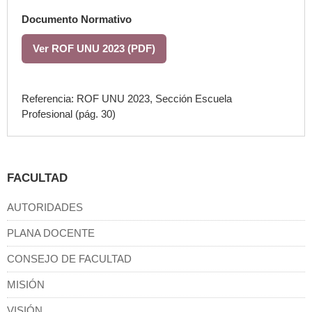
Documento Normativo
Ver ROF UNU 2023 (PDF)
Referencia: ROF UNU 2023, Sección
Escuela
Profesional
(pág. 30)
FACULTAD
AUTORIDADES
PLANA DOCENTE
CONSEJO DE FACULTAD
MISIÓN
VISIÓN