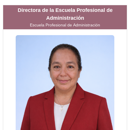
Directora de la Escuela Profesional de
Administración
Escuela Profesional de
Administración