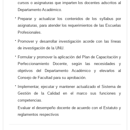
cursos o asignaturas que imparten los docentes adscritos al
Departamento Académico.
Preparar y actualizar los contenidos de los syllabus por
asignaturas, para atender los requerimientos de las Escuelas
Profesionales.
Promover y desarrollar investigación acorde con las líneas
de investigación de la UNU.
Formular y promover la aplicación del Plan de Capacitación y
Perfeccionamiento Docente, según las necesidades y
objetivos del Departamento Académico y elevarlos al
Consejo de Facultad para su aprobación.
Implementar, ejecutar y mantener actualizado el Sistema de
Gestión de la Calidad en el marco sus funciones y
competencias.
Evaluar el desempeño docente de acuerdo con el Estatuto y
reglamentos respectivos