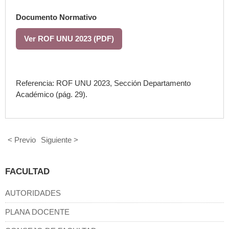
Documento Normativo
Ver ROF UNU 2023 (PDF)
Referencia: ROF UNU 2023, Sección Departamento
Académico (pág. 29).
< Previo
Siguiente >
FACULTAD
AUTORIDADES
PLANA DOCENTE