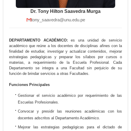
Dr. Tony Hilton Saavedra Murga
tony_saavedra@unu.edu.pe
DEPARTAMENTO ACADÉMICO:
es una unidad de servicio
académico que reúne a los docentes de disciplinas afines con la
finalidad de estudiar, investigar y actualizar contenidos, mejorar
estrategias pedagógicas y preparar los sílabos por cursos o
materias, a requerimiento de la Escuela Profesional. Cada
Departamento se integra a una Facultad sin perjuicio de su
función de brindar servicios a otras Facultades.
Funciones Principales
Gestionar el servicio académico por requerimiento de las
Escuelas Profesionales.
Convocar y presidir las reuniones académicas con los
docentes adscritos al Departamento Académico.
Mejorar las estrategias pedagógicas para el dictado de