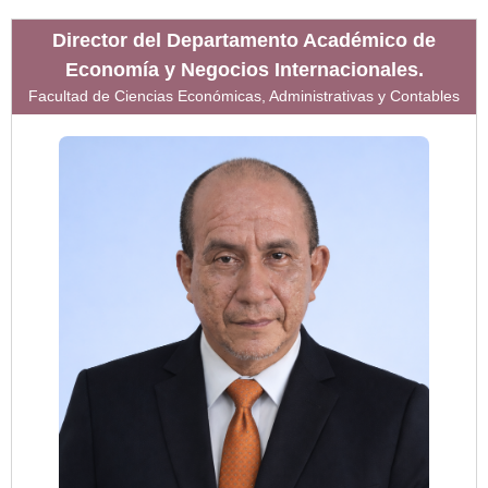
Director del Departamento Académico de
Economía y Negocios Internacionales.
Facultad de Ciencias Económicas, Administrativas y Contables