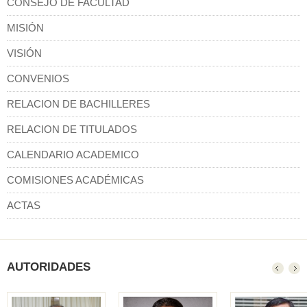
CONSEJO DE FACULTAD
MISIÓN
VISIÓN
CONVENIOS
RELACION DE BACHILLERES
RELACION DE TITULADOS
CALENDARIO ACADEMICO
COMISIONES ACADÉMICAS
ACTAS
AUTORIDADES