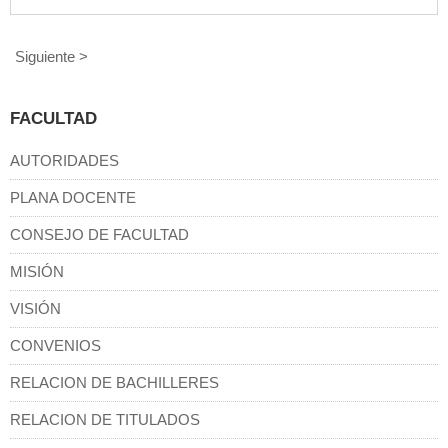
Siguiente >
FACULTAD
AUTORIDADES
PLANA DOCENTE
CONSEJO DE FACULTAD
MISIÓN
VISIÓN
CONVENIOS
RELACION DE BACHILLERES
RELACION DE TITULADOS