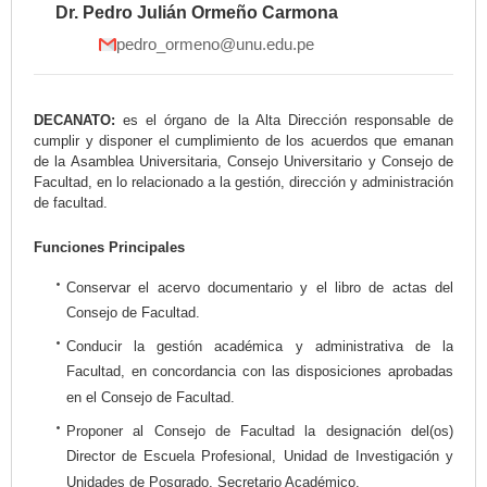
Dr. Pedro Julián Ormeño Carmona
pedro_ormeno@unu.edu.pe
DECANATO:
es el órgano de la Alta Dirección responsable de
cumplir y disponer el cumplimiento de los acuerdos que emanan
de la Asamblea Universitaria, Consejo Universitario y Consejo de
Facultad, en lo relacionado a la gestión, dirección y administración
de facultad.
Funciones Principales
Conservar el acervo documentario y el libro de actas del
Consejo de Facultad.
Conducir la gestión académica y administrativa de la
Facultad, en concordancia con las disposiciones aprobadas
en el Consejo de Facultad.
Proponer al Consejo de Facultad la designación del(os)
Director de Escuela Profesional, Unidad de Investigación y
Unidades de Posgrado, Secretario Académico.