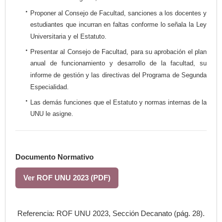
Proponer al Consejo de Facultad, sanciones a los docentes y
estudiantes que incurran en faltas conforme lo señala la Ley
Universitaria y el Estatuto.
Presentar al Consejo de Facultad, para su aprobación el plan
anual de funcionamiento y desarrollo de la facultad, su
informe de gestión y las directivas del Programa de Segunda
Especialidad.
Las demás funciones que el Estatuto y normas internas de la
UNU le asigne.
Documento Normativo
Ver ROF UNU 2023 (PDF)
Referencia: ROF UNU 2023, Sección Decanato (pág. 28).