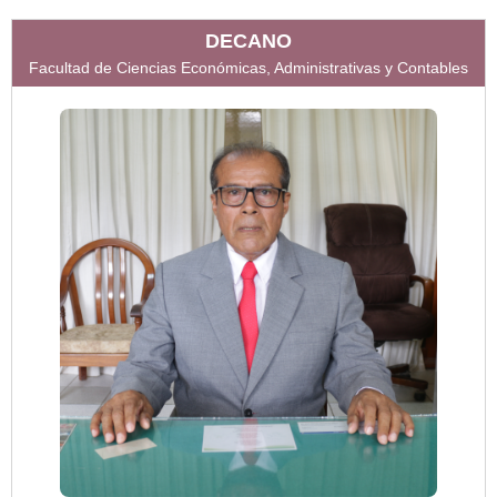
DECANO
Facultad de Ciencias Económicas, Administrativas y Contables