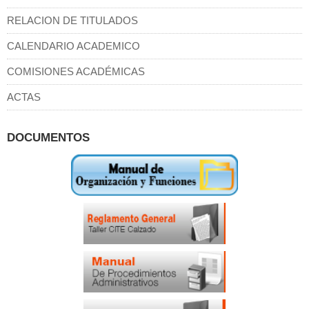
RELACION DE TITULADOS
CALENDARIO ACADEMICO
COMISIONES ACADÉMICAS
ACTAS
DOCUMENTOS