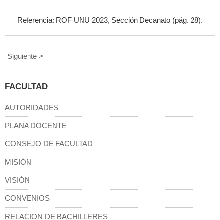
Referencia: ROF UNU 2023, Sección Decanato (pág. 28).
Siguiente >
FACULTAD
AUTORIDADES
PLANA DOCENTE
CONSEJO DE FACULTAD
MISIÓN
VISIÓN
CONVENIOS
RELACION DE BACHILLERES