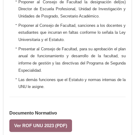
Proponer al Consejo de Facultad la designación del(os)
Director de Escuela Profesional, Unidad de Investigación y
Unidades de Posgrado, Secretario Académico.
Proponer al Consejo de Facultad, sanciones a los docentes y
estudiantes que incurran en faltas conforme lo señala la Ley
Universitaria y el Estatuto.
Presentar al Consejo de Facultad, para su aprobación el plan
anual de funcionamiento y desarrollo de la facultad, su
informe de gestión y las directivas del Programa de Segunda
Especialidad.
Las demás funciones que el Estatuto y normas internas de la
UNU le asigne.
Documento Normativo
Ver ROF UNU 2023 (PDF)