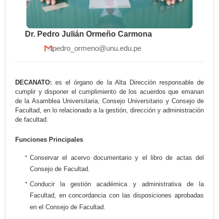
Dr. Pedro Julián Ormeño Carmona
pedro_ormeno@unu.edu.pe
DECANATO:
es el órgano de la Alta Dirección responsable de
cumplir y disponer el cumplimiento de los acuerdos que emanan
de la Asamblea Universitaria, Consejo Universitario y Consejo de
Facultad, en lo relacionado a la gestión, dirección y administración
de facultad.
Funciones Principales
Conservar el acervo documentario y el libro de actas del
Consejo de Facultad.
Conducir la gestión académica y administrativa de la
Facultad, en concordancia con las disposiciones aprobadas
en el Consejo de Facultad.