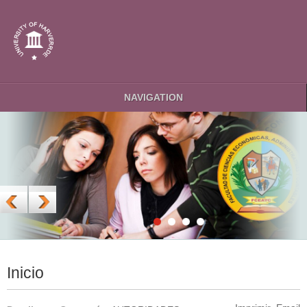
NAVIGATION
Inicio