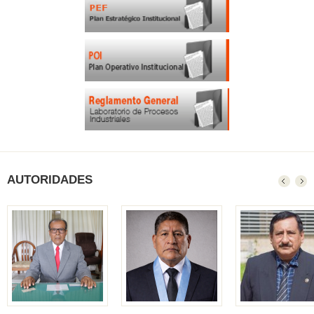
AUTORIDADES