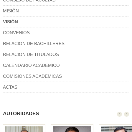
MISIÓN
VISIÓN
CONVENIOS
RELACION DE BACHILLERES
RELACION DE TITULADOS
CALENDARIO ACADEMICO
COMISIONES ACADÉMICAS
ACTAS
AUTORIDADES