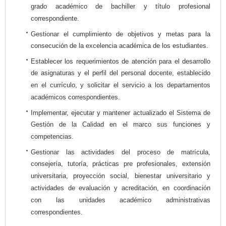
grado académico de bachiller y título profesional
correspondiente.
Gestionar el cumplimiento de objetivos y metas para la
consecución de la excelencia académica de los estudiantes.
Establecer los requerimientos de atención para el desarrollo
de asignaturas y el perfil del personal docente, establecido
en el currículo, y solicitar el servicio a los departamentos
académicos correspondientes.
Implementar, ejecutar y mantener actualizado el Sistema de
Gestión de la Calidad en el marco sus funciones y
competencias.
Gestionar las actividades del proceso de matrícula,
consejería, tutoría, prácticas pre profesionales, extensión
universitaria, proyección social, bienestar universitario y
actividades de evaluación y acreditación, en coordinación
con las unidades académico administrativas
correspondientes.