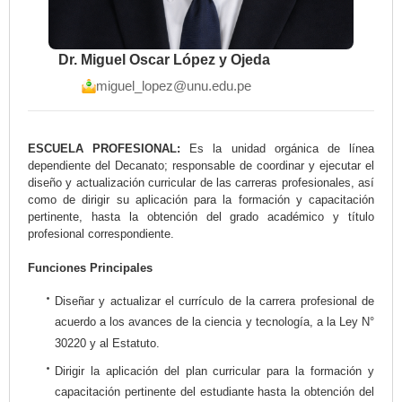
Dr. Miguel Oscar López y Ojeda
miguel_lopez@unu.edu.pe
ESCUELA PROFESIONAL:
Es la unidad orgánica de línea
dependiente del Decanato; responsable de coordinar y ejecutar el
diseño y actualización curricular de las carreras profesionales, así
como de dirigir su aplicación para la formación y capacitación
pertinente, hasta la obtención del grado académico y título
profesional correspondiente.
Funciones Principales
Diseñar y actualizar el currículo de la carrera profesional de
acuerdo a los avances de la ciencia y tecnología, a la Ley N°
30220 y al Estatuto.
Dirigir la aplicación del plan curricular para la formación y
capacitación pertinente del estudiante hasta la obtención del