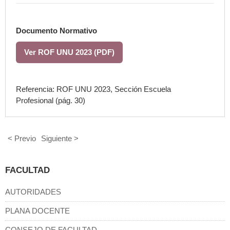
Documento Normativo
Ver ROF UNU 2023 (PDF)
Referencia: ROF UNU 2023, Sección
Escuela
Profesional
(pág. 30)
< Previo
Siguiente >
FACULTAD
AUTORIDADES
PLANA DOCENTE
CONSEJO DE FACULTAD