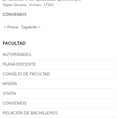
Super Usuario
Visitas:
17341
CONVENIOS
< Previo
Siguiente >
FACULTAD
AUTORIDADES
PLANA DOCENTE
CONSEJO DE FACULTAD
MISIÓN
VISIÓN
CONVENIOS
RELACION DE BACHILLERES