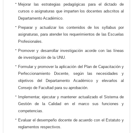
Mejorar las estrategias pedagógicas para el dictado de
cursos o asignaturas que imparten los docentes adscritos al
Departamento Académico.
Preparar y actualizar los contenidos de los syllabus por
asignaturas, para atender los requerimientos de las Escuelas
Profesionales.
Promover y desarrollar investigación acorde con las líneas
de investigación de la UNU.
Formular y promover la aplicación del Plan de Capacitación y
Perfeccionamiento Docente, según las necesidades y
objetivos del Departamento Académico y elevarlos al
Consejo de Facultad para su aprobación.
Implementar, ejecutar y mantener actualizado el Sistema de
Gestión de la Calidad en el marco sus funciones y
competencias.
Evaluar el desempeño docente de acuerdo con el Estatuto y
reglamentos respectivos.