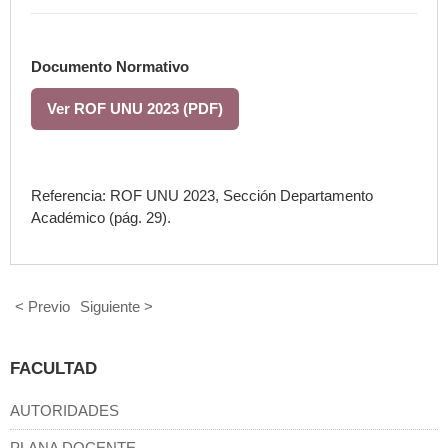
Documento Normativo
Ver ROF UNU 2023 (PDF)
Referencia: ROF UNU 2023, Sección Departamento
Académico (pág. 29).
< Previo
Siguiente >
FACULTAD
AUTORIDADES
PLANA DOCENTE