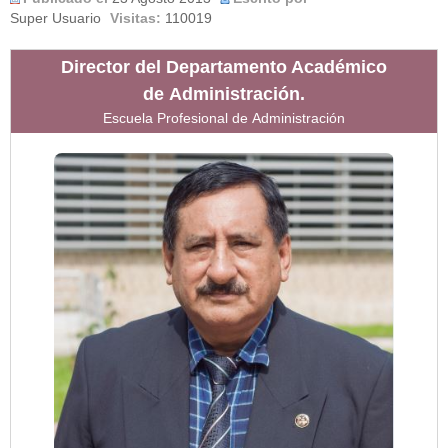
Super Usuario
Visitas:
110019
Director del Departamento Académico
de Administración.
Escuela Profesional de
Administración