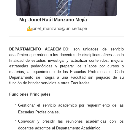
Mg. Jonel Raúl Manzano Mejía
jonel_manzano@unu.edu.pe
DEPARTAMENTO ACADÉMICO:
son unidades de servicio
académico que reúnen a los docentes de disciplinas afines con la
finalidad de estudiar, investigar y actualizar contenidos, mejorar
estrategias pedagógicas y preparar los sílabos por cursos o
materias, a requerimiento de las Escuelas Profesionales. Cada
Departamento se integra a una Facultad sin perjuicio de su
función de brindar servicios a otras Facultades.
Funciones Principales
Gestionar el servicio académico por requerimiento de las
Escuelas Profesionales.
Convocar y presidir las reuniones académicas con los
docentes adscritos al Departamento Académico.