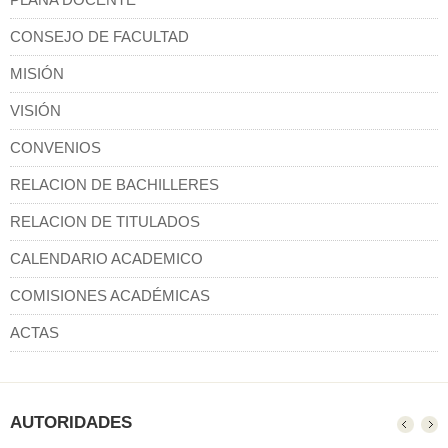
CONSEJO DE FACULTAD
MISIÓN
VISIÓN
CONVENIOS
RELACION DE BACHILLERES
RELACION DE TITULADOS
CALENDARIO ACADEMICO
COMISIONES ACADÉMICAS
ACTAS
AUTORIDADES