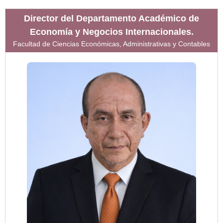
Director del Departamento Académico de
Economía y Negocios Internacionales.
Facultad de Ciencias Económicas, Administrativas y Contables