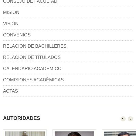
CONSEJO DE FACULTAD
MISIÓN
VISIÓN
CONVENIOS
RELACION DE BACHILLERES
RELACION DE TITULADOS
CALENDARIO ACADEMICO
COMISIONES ACADÉMICAS
ACTAS
AUTORIDADES