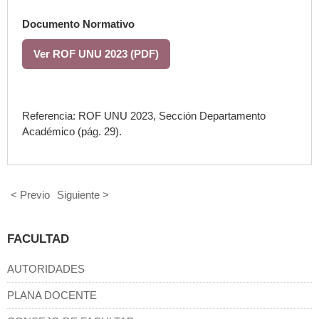
Documento Normativo
Ver ROF UNU 2023 (PDF)
Referencia: ROF UNU 2023, Sección Departamento
Académico (pág. 29).
< Previo
Siguiente >
FACULTAD
AUTORIDADES
PLANA DOCENTE