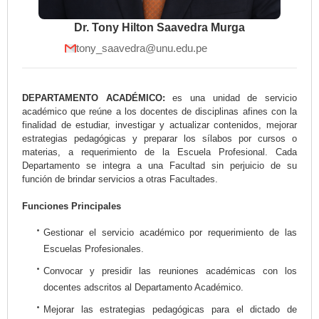
Dr. Tony Hilton Saavedra Murga
tony_saavedra@unu.edu.pe
DEPARTAMENTO ACADÉMICO:
es una unidad de servicio
académico que reúne a los docentes de disciplinas afines con la
finalidad de estudiar, investigar y actualizar contenidos, mejorar
estrategias pedagógicas y preparar los sílabos por cursos o
materias, a requerimiento de la Escuela Profesional. Cada
Departamento se integra a una Facultad sin perjuicio de su
función de brindar servicios a otras Facultades.
Funciones Principales
Gestionar el servicio académico por requerimiento de las
Escuelas Profesionales.
Convocar y presidir las reuniones académicas con los
docentes adscritos al Departamento Académico.
Mejorar las estrategias pedagógicas para el dictado de