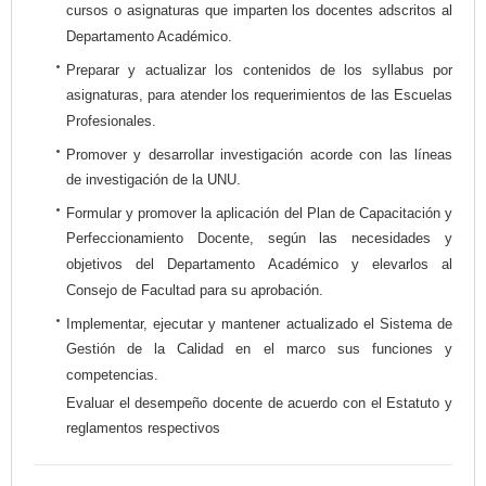
cursos o asignaturas que imparten los docentes adscritos al
Departamento Académico.
Preparar y actualizar los contenidos de los syllabus por
asignaturas, para atender los requerimientos de las Escuelas
Profesionales.
Promover y desarrollar investigación acorde con las líneas
de investigación de la UNU.
Formular y promover la aplicación del Plan de Capacitación y
Perfeccionamiento Docente, según las necesidades y
objetivos del Departamento Académico y elevarlos al
Consejo de Facultad para su aprobación.
Implementar, ejecutar y mantener actualizado el Sistema de
Gestión de la Calidad en el marco sus funciones y
competencias.
Evaluar el desempeño docente de acuerdo con el Estatuto y
reglamentos respectivos