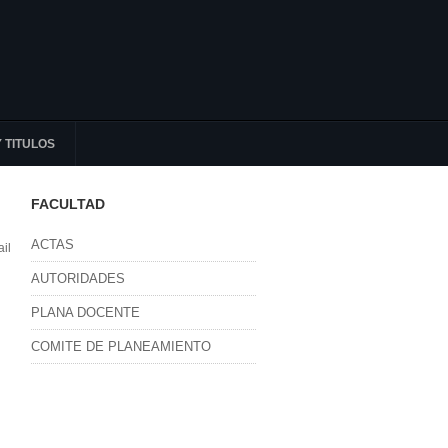
 TITULOS
FACULTAD
ACTAS
il
AUTORIDADES
PLANA DOCENTE
COMITE DE PLANEAMIENTO