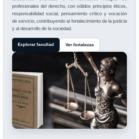
profesionales del derecho, con sólidos principios éticos,
responsabilidad social, pensamiento crítico y vocación
de servicio, contribuyendo al fortalecimiento de la justicia
y al desarrollo de la sociedad.
Explorar facultad
Ver fortalezas