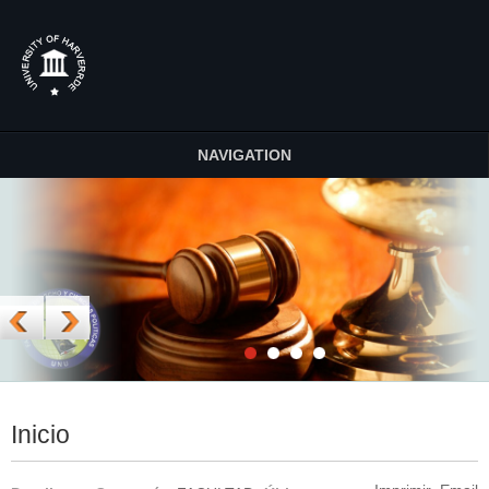
NAVIGATION
Inicio