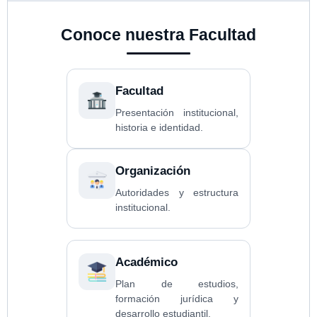
Conoce nuestra Facultad
Facultad
Presentación institucional,
historia e identidad
.
Organización
Autoridades y estructura
institucional
.
Académico
Plan de estudios,
formación jurídica y
desarrollo estudiantil
.