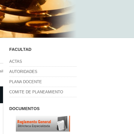
FACULTAD
ACTAS
il
AUTORIDADES
PLANA DOCENTE
COMITE DE PLANEAMIENTO
DOCUMENTOS