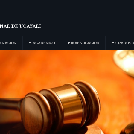
NIZACIÓN
ACADEMICO
INVESTIGACIÓN
GRADOS Y