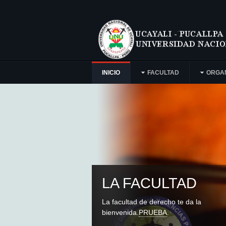
INICIO
FACULTAD
ORGA
LA FACULTAD
La facultad de derecho te da la
bienvenida.
PRUEBA
.