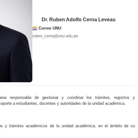
Dr. Ruben Adolfo Cerna Leveau
Correo UNU
:
ruben_cerna@unu.edu.pe
rea responsable de gestionar y coordinar los trámites, registros y
oporte a estudiantes, docentes y autoridades de la unidad académica.
sos y trámites académicos de la unidad académica, en el ámbito de su