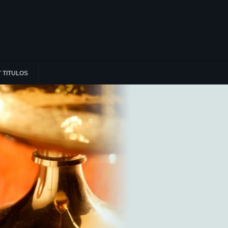
 TITULOS