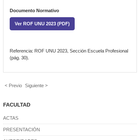
Documento Normativo
Ver ROF UNU 2023 (PDF)
Referencia: ROF UNU 2023, Sección Escuela Profesional
(pág. 30).
< Previo
Siguiente >
FACULTAD
ACTAS
PRESENTACIÓN