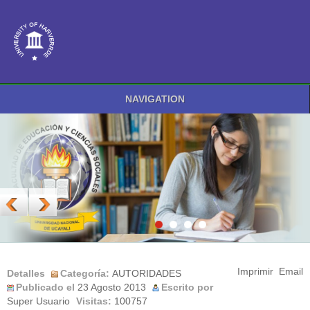
NAVIGATION
Imprimir
Email
Detalles
Categoría:
AUTORIDADES
Publicado el
23 Agosto 2013
Escrito por
Super Usuario
Visitas:
100757