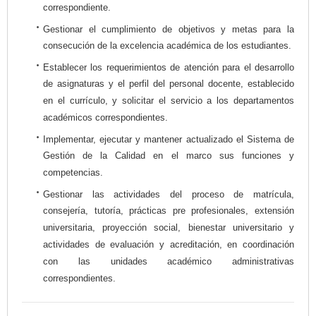
correspondiente.
Gestionar el cumplimiento de objetivos y metas para la
consecución de la excelencia académica de los estudiantes.
Establecer los requerimientos de atención para el desarrollo
de asignaturas y el perfil del personal docente, establecido
en el currículo, y solicitar el servicio a los departamentos
académicos correspondientes.
Implementar, ejecutar y mantener actualizado el Sistema de
Gestión de la Calidad en el marco sus funciones y
competencias.
Gestionar las actividades del proceso de matrícula,
consejería, tutoría, prácticas pre profesionales, extensión
universitaria, proyección social, bienestar universitario y
actividades de evaluación y acreditación, en coordinación
con las unidades académico administrativas
correspondientes.