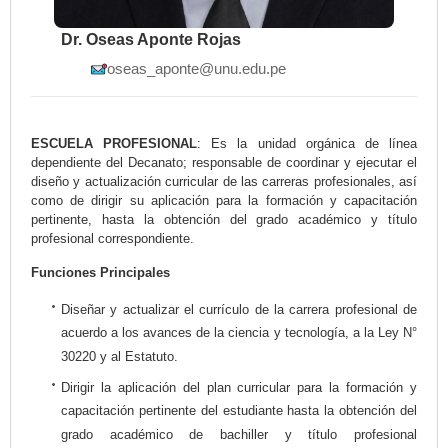
Dr. Oseas Aponte Rojas
oseas_aponte@unu.edu.pe
ESCUELA PROFESIONAL
: Es la unidad orgánica de línea
dependiente del Decanato; responsable de coordinar y ejecutar el
diseño y actualización curricular de las carreras profesionales, así
como de dirigir su aplicación para la formación y capacitación
pertinente, hasta la obtención del grado académico y título
profesional correspondiente.
Funciones Principales
Diseñar y actualizar el currículo de la carrera profesional de
acuerdo a los avances de la ciencia y tecnología, a la Ley N°
30220 y al Estatuto.
Dirigir la aplicación del plan curricular para la formación y
capacitación pertinente del estudiante hasta la obtención del
grado académico de bachiller y título profesional