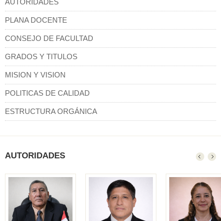
AUTORIDADES
PLANA DOCENTE
CONSEJO DE FACULTAD
GRADOS Y TITULOS
MISION Y VISION
POLITICAS DE CALIDAD
ESTRUCTURA ORGÁNICA
AUTORIDADES