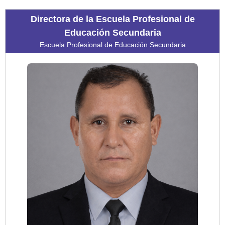
Directora de la Escuela Profesional de
Educación Secundaria
Escuela Profesional de Educación Secundaria