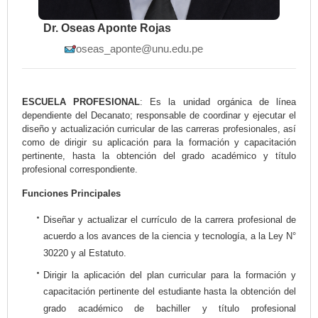
Dr. Oseas Aponte Rojas
oseas_aponte@unu.edu.pe
ESCUELA PROFESIONAL
: Es la unidad orgánica de línea
dependiente del Decanato; responsable de coordinar y ejecutar el
diseño y actualización curricular de las carreras profesionales, así
como de dirigir su aplicación para la formación y capacitación
pertinente, hasta la obtención del grado académico y título
profesional correspondiente.
Funciones Principales
Diseñar y actualizar el currículo de la carrera profesional de
acuerdo a los avances de la ciencia y tecnología, a la Ley N°
30220 y al Estatuto.
Dirigir la aplicación del plan curricular para la formación y
capacitación pertinente del estudiante hasta la obtención del
grado académico de bachiller y título profesional