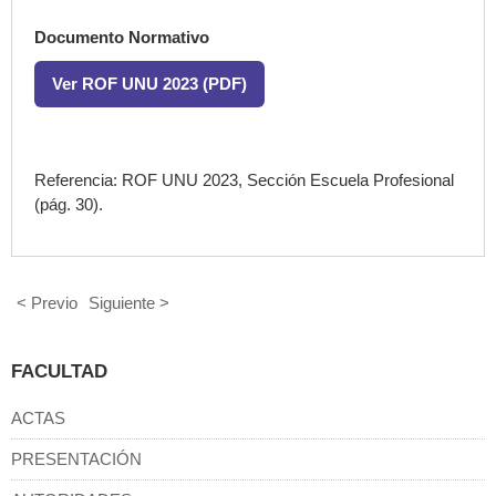
Documento Normativo
Ver ROF UNU 2023 (PDF)
Referencia: ROF UNU 2023, Sección Escuela Profesional
(pág. 30).
< Previo
Siguiente >
FACULTAD
ACTAS
PRESENTACIÓN