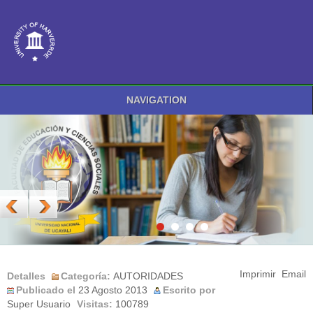
NAVIGATION
Imprimir
Email
Detalles
Categoría:
AUTORIDADES
Publicado el
23 Agosto 2013
Escrito por
Super Usuario
Visitas:
100789