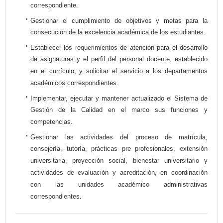
correspondiente.
Gestionar el cumplimiento de objetivos y metas para la
consecución de la excelencia académica de los estudiantes.
Establecer los requerimientos de atención para el desarrollo
de asignaturas y el perfil del personal docente, establecido
en el currículo, y solicitar el servicio a los departamentos
académicos correspondientes.
Implementar, ejecutar y mantener actualizado el Sistema de
Gestión de la Calidad en el marco sus funciones y
competencias.
Gestionar las actividades del proceso de matrícula,
consejería, tutoría, prácticas pre profesionales, extensión
universitaria, proyección social, bienestar universitario y
actividades de evaluación y acreditación, en coordinación
con las unidades académico administrativas
correspondientes.