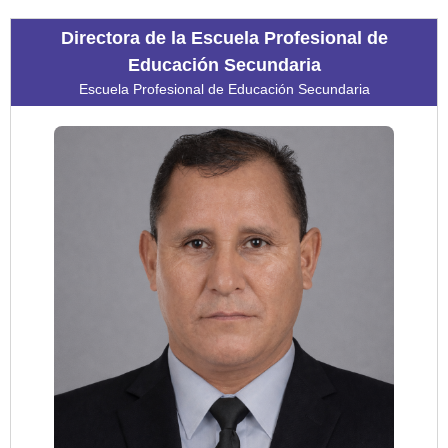
Directora de la Escuela Profesional de
Educación Secundaria
Escuela Profesional de Educación Secundaria