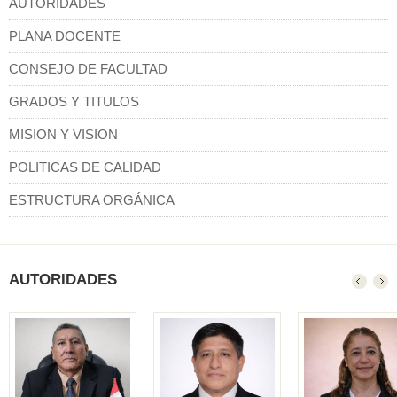
AUTORIDADES
PLANA DOCENTE
CONSEJO DE FACULTAD
GRADOS Y TITULOS
MISION Y VISION
POLITICAS DE CALIDAD
ESTRUCTURA ORGÁNICA
AUTORIDADES