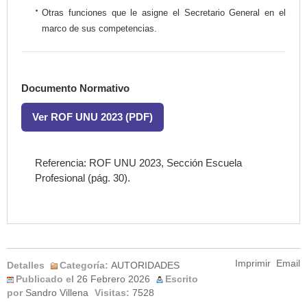
Otras funciones que le asigne el Secretario General en el
marco de sus competencias.
Documento Normativo
Ver ROF UNU 2023 (PDF)
Referencia: ROF UNU 2023, Sección Escuela
Profesional (pág. 30).
Imprimir
Email
Detalles
Categoría:
AUTORIDADES
Publicado el
26 Febrero 2026
Escrito
por
Sandro Villena
Visitas:
7528