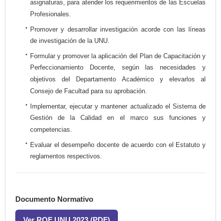
asignaturas, para atender los requerimientos de las Escuelas
Profesionales.
Promover y desarrollar investigación acorde con las líneas
de investigación de la UNU.
Formular y promover la aplicación del Plan de Capacitación y
Perfeccionamiento Docente, según las necesidades y
objetivos del Departamento Académico y elevarlos al
Consejo de Facultad para su aprobación.
Implementar, ejecutar y mantener actualizado el Sistema de
Gestión de la Calidad en el marco sus funciones y
competencias.
Evaluar el desempeño docente de acuerdo con el Estatuto y
reglamentos respectivos.
Documento Normativo
Ver ROF UNU 2023 (PDF)