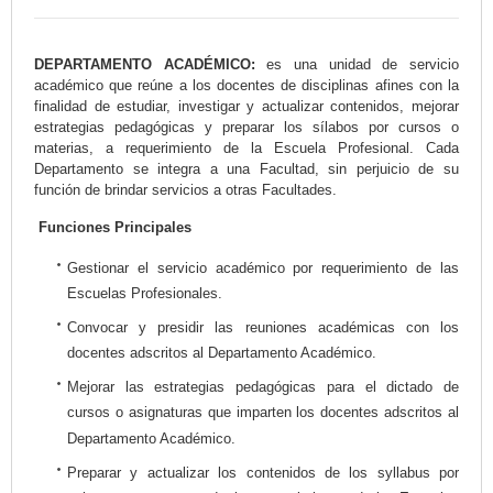
DEPARTAMENTO ACADÉMICO:
es una unidad de servicio
académico que reúne a los docentes de disciplinas afines con la
finalidad de estudiar, investigar y actualizar contenidos, mejorar
estrategias pedagógicas y preparar los sílabos por cursos o
materias, a requerimiento de la Escuela Profesional. Cada
Departamento se integra a una Facultad, sin perjuicio de su
función de brindar servicios a otras Facultades.
Funciones Principales
Gestionar el servicio académico por requerimiento de las
Escuelas Profesionales.
Convocar y presidir las reuniones académicas con los
docentes adscritos al Departamento Académico.
Mejorar las estrategias pedagógicas para el dictado de
cursos o asignaturas que imparten los docentes adscritos al
Departamento Académico.
Preparar y actualizar los contenidos de los syllabus por