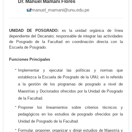
Dr. Manuel Mamani Flores
manuel_mamani@unu.edu.pe
UNIDAD DE POSGRADO:
es la unidad orgánica de línea
dependiente del Decanato; responsable de integrar las actividades
de Posgrado de la Facultad en coordinación directa con la
Escuela de Posgrado.
Funciones Principales
Implementar y ejecutar las políticas y normas que
establezca la Escuela de Posgrado de la UNU, en lo referido
a la gestión de los programas de posgrado a nivel de
Maestrías y Doctorados ofrecidos por la Unidad de Posgrado
de la Facultad.
Proponer los lineamientos sobre criterios técnicos y
pedagógicos en los estudios de posgrado ofrecidos por la
Unidad de Posgrado de la Facultad.
Formular, proponer, organizar y dirigir estudios de Maestría y