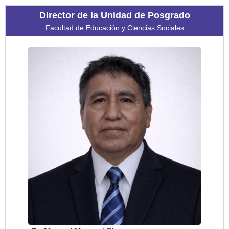
Director de la Unidad de Posgrado
Facultad de Educación y Ciencias Sociales