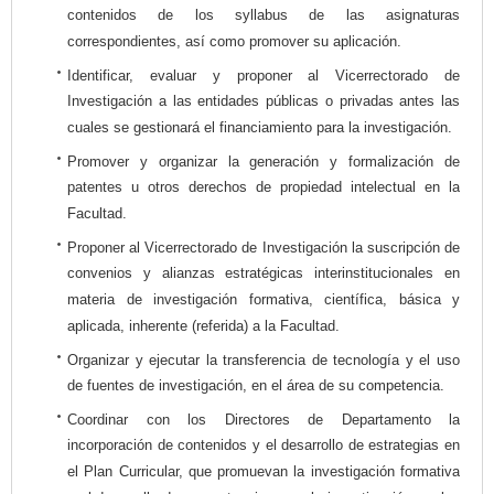
contenidos de los syllabus de las asignaturas
correspondientes, así como promover su aplicación.
Identificar, evaluar y proponer al Vicerrectorado de
Investigación a las entidades públicas o privadas antes las
cuales se gestionará el financiamiento para la investigación.
Promover y organizar la generación y formalización de
patentes u otros derechos de propiedad intelectual en la
Facultad.
Proponer al Vicerrectorado de Investigación la suscripción de
convenios y alianzas estratégicas interinstitucionales en
materia de investigación formativa, científica, básica y
aplicada, inherente (referida) a la Facultad.
Organizar y ejecutar la transferencia de tecnología y el uso
de fuentes de investigación, en el área de su competencia.
Coordinar con los Directores de Departamento la
incorporación de contenidos y el desarrollo de estrategias en
el Plan Curricular, que promuevan la investigación formativa