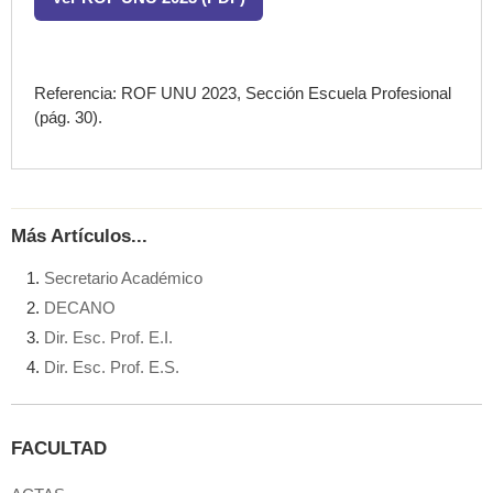
Referencia: ROF UNU 2023, Sección Escuela Profesional
(pág. 30).
Más Artículos...
Secretario Académico
DECANO
Dir. Esc. Prof. E.I.
Dir. Esc. Prof. E.S.
FACULTAD