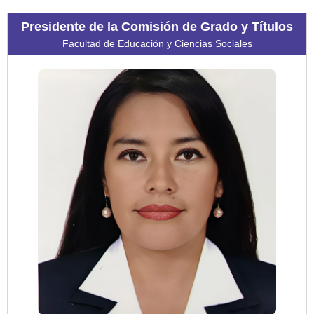
Presidente de la Comisión de Grado y Títulos
Facultad de Educación y Ciencias Sociales