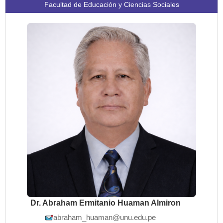
Facultad de Educación y Ciencias Sociales
Dr. Abraham Ermitanio Huaman Almiron
abraham_huaman@unu.edu.pe