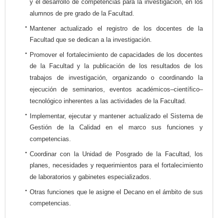
y el desarrollo de competencias para la investigación, en los
alumnos de pre grado de la Facultad.
Mantener actualizado el registro de los docentes de la
Facultad que se dedican a la investigación.
Promover el fortalecimiento de capacidades de los docentes
de la Facultad y la publicación de los resultados de los
trabajos de investigación, organizando o coordinando la
ejecución de seminarios, eventos académicos–científico–
tecnológico inherentes a las actividades de la Facultad.
Implementar, ejecutar y mantener actualizado el Sistema de
Gestión de la Calidad en el marco sus funciones y
competencias.
Coordinar con la Unidad de Posgrado de la Facultad, los
planes, necesidades y requerimientos para el fortalecimiento
de laboratorios y gabinetes especializados.
Otras funciones que le asigne el Decano en el ámbito de sus
competencias.