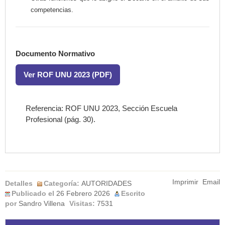
competencias.
Documento Normativo
Ver ROF UNU 2023 (PDF)
Referencia: ROF UNU 2023, Sección Escuela
Profesional (pág. 30).
Imprimir
Email
Detalles
Categoría:
AUTORIDADES
Publicado el
26 Febrero 2026
Escrito
por
Sandro Villena
Visitas:
7531