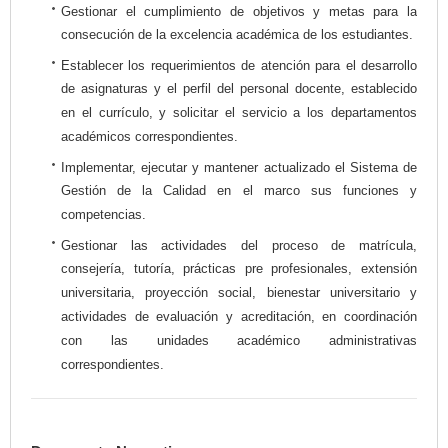
Gestionar el cumplimiento de objetivos y metas para la
consecución de la excelencia académica de los estudiantes.
Establecer los requerimientos de atención para el desarrollo
de asignaturas y el perfil del personal docente, establecido
en el currículo, y solicitar el servicio a los departamentos
académicos correspondientes.
Implementar, ejecutar y mantener actualizado el Sistema de
Gestión de la Calidad en el marco sus funciones y
competencias.
Gestionar las actividades del proceso de matrícula,
consejería, tutoría, prácticas pre profesionales, extensión
universitaria, proyección social, bienestar universitario y
actividades de evaluación y acreditación, en coordinación
con las unidades académico administrativas
correspondientes.