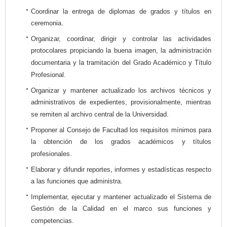
Coordinar la entrega de diplomas de grados y títulos en
ceremonia.
Organizar, coordinar, dirigir y controlar las actividades
protocolares propiciando la buena imagen, la administración
documentaria y la tramitación del Grado Académico y Título
Profesional.
Organizar y mantener actualizado los archivos técnicos y
administrativos de expedientes, provisionalmente, mientras
se remiten al archivo central de la Universidad.
Proponer al Consejo de Facultad los requisitos mínimos para
la obtención de los grados académicos y títulos
profesionales.
Elaborar y difundir reportes, informes y estadísticas respecto
a las funciones que administra.
Implementar, ejecutar y mantener actualizado el Sistema de
Gestión de la Calidad en el marco sus funciones y
competencias.