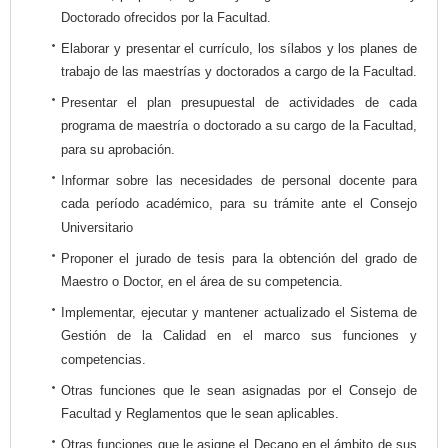
Doctorado ofrecidos por la Facultad.
Elaborar y presentar el currículo, los sílabos y los planes de
trabajo de las maestrías y doctorados a cargo de la Facultad.
Presentar el plan presupuestal de actividades de cada
programa de maestría o doctorado a su cargo de la Facultad,
para su aprobación.
Informar sobre las necesidades de personal docente para
cada período académico, para su trámite ante el Consejo
Universitario
Proponer el jurado de tesis para la obtención del grado de
Maestro o Doctor, en el área de su competencia.
Implementar, ejecutar y mantener actualizado el Sistema de
Gestión de la Calidad en el marco sus funciones y
competencias.
Otras funciones que le sean asignadas por el Consejo de
Facultad y Reglamentos que le sean aplicables.
Otras funciones que le asigne el Decano en el ámbito de sus