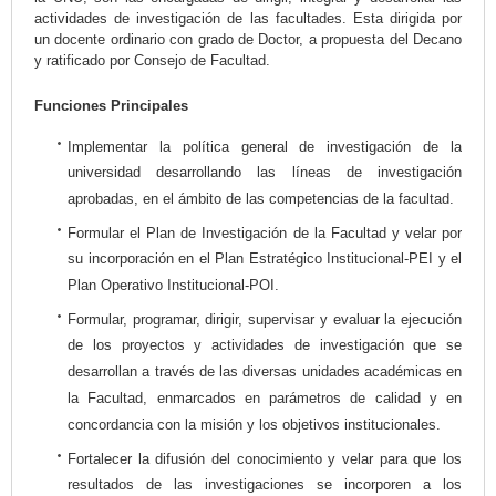
actividades de investigación de las facultades. Esta dirigida por
un docente ordinario con grado de Doctor, a propuesta del Decano
y ratificado por Consejo de Facultad.
Funciones Principales
Implementar la política general de investigación de la
universidad desarrollando las líneas de investigación
aprobadas, en el ámbito de las competencias de la facultad.
Formular el Plan de Investigación de la Facultad y velar por
su incorporación en el Plan Estratégico Institucional-PEI y el
Plan Operativo Institucional-POI.
Formular, programar, dirigir, supervisar y evaluar la ejecución
de los proyectos y actividades de investigación que se
desarrollan a través de las diversas unidades académicas en
la Facultad, enmarcados en parámetros de calidad y en
concordancia con la misión y los objetivos institucionales.
Fortalecer la difusión del conocimiento y velar para que los
resultados de las investigaciones se incorporen a los