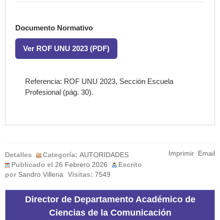
Documento Normativo
Ver ROF UNU 2023 (PDF)
Referencia: ROF UNU 2023, Sección Escuela
Profesional (pág. 30).
Imprimir
Email
Detalles
Categoría:
AUTORIDADES
Publicado el
26 Febrero 2026
Escrito
por
Sandro Villena
Visitas:
7549
Director de Departamento Académico de
Ciencias de la Comunicación