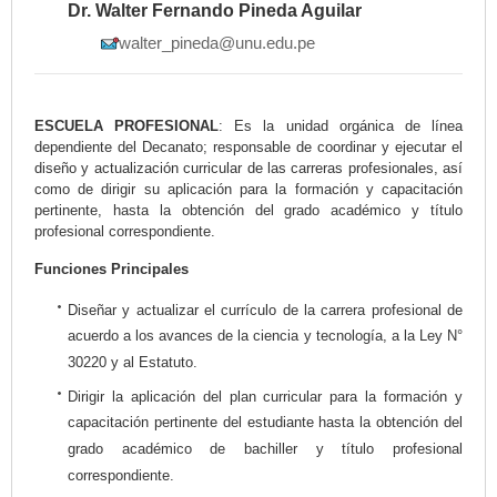
Dr. Walter Fernando Pineda Aguilar
walter_pineda@unu.edu.pe
ESCUELA PROFESIONAL
: Es la unidad orgánica de línea
dependiente del Decanato; responsable de coordinar y ejecutar el
diseño y actualización curricular de las carreras profesionales, así
como de dirigir su aplicación para la formación y capacitación
pertinente, hasta la obtención del grado académico y título
profesional correspondiente.
Funciones Principales
Diseñar y actualizar el currículo de la carrera profesional de
acuerdo a los avances de la ciencia y tecnología, a la Ley N°
30220 y al Estatuto.
Dirigir la aplicación del plan curricular para la formación y
capacitación pertinente del estudiante hasta la obtención del
grado académico de bachiller y título profesional
correspondiente.