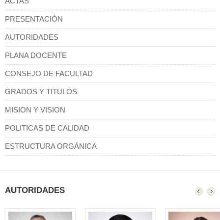
ACTAS
PRESENTACIÓN
AUTORIDADES
PLANA DOCENTE
CONSEJO DE FACULTAD
GRADOS Y TITULOS
MISION Y VISION
POLITICAS DE CALIDAD
ESTRUCTURA ORGÁNICA
AUTORIDADES