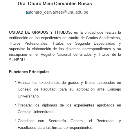
Dra. Charo Mimi Cervantes Rosas
charo_cervantes@unu.edu.pe
UNIDAD DE GRADOS Y TÍTULOS:
es la unidad que realiza la
verificación de los expedientes de trámite de Grados Académicos,
Títulos Profesionales, Títulos de Segunda Especialidad y
supervisa la elaboración de los diplomas correspondientes y su
inscripción en el Registro Nacional de Grados y Títulos de la
SUNEDU.
Funciones Principales
Revisar los expedientes de grados y títulos aprobados en
Consejo de Facultad, para su aprobación ante Consejo
Universitario.
Preparar los diplomas de los expedientes aprobados en
Consejo Universitario.
Coordinar con Secretaría General, el Rectorado, y
Facultades para las firmas correspondientes.