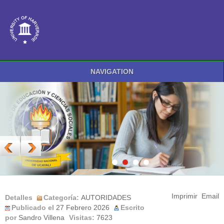
NAVIGATION
Imprimir
Email
Detalles
Categoría:
AUTORIDADES
Publicado el
27 Febrero 2026
Escrito
por
Sandro Villena
Visitas:
7623