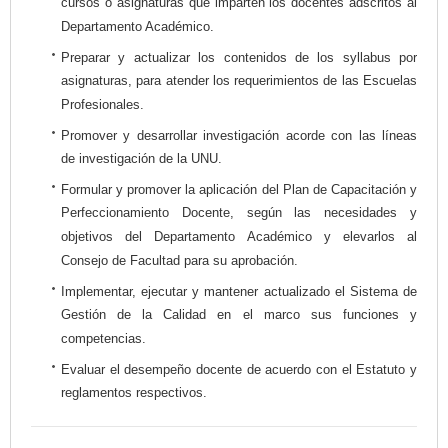
cursos o asignaturas que imparten los docentes adscritos al
Departamento Académico.
Preparar y actualizar los contenidos de los syllabus por
asignaturas, para atender los requerimientos de las Escuelas
Profesionales.
Promover y desarrollar investigación acorde con las líneas
de investigación de la UNU.
Formular y promover la aplicación del Plan de Capacitación y
Perfeccionamiento Docente, según las necesidades y
objetivos del Departamento Académico y elevarlos al
Consejo de Facultad para su aprobación.
Implementar, ejecutar y mantener actualizado el Sistema de
Gestión de la Calidad en el marco sus funciones y
competencias.
Evaluar el desempeño docente de acuerdo con el Estatuto y
reglamentos respectivos.