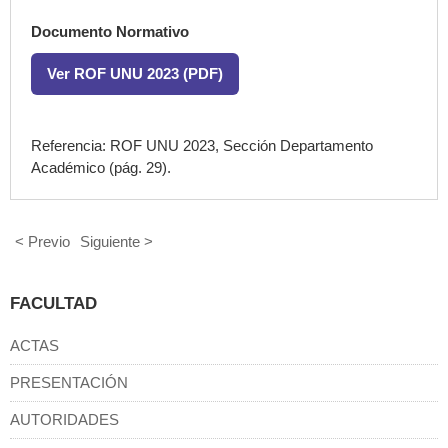
Documento Normativo
Ver ROF UNU 2023 (PDF)
Referencia: ROF UNU 2023, Sección Departamento
Académico (pág. 29).
< Previo
Siguiente >
FACULTAD
ACTAS
PRESENTACIÓN
AUTORIDADES