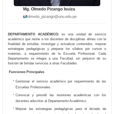
Mg. Olmedo Pizango Isuiza
olmedo_pizango@unu.edu.pe
DEPARTAMENTO ACADÉMICO:
es una unidad de servicio
académico que reúne a los docentes de disciplinas afines con la
finalidad de estudiar, investigar y actualizar contenidos, mejorar
estrategias pedagógicas y preparar los sílabos por cursos o
materias, a requerimiento de la Escuela Profesional. Cada
Departamento se integra a una Facultad, sin perjuicio de su
función de brindar servicios a otras Facultades.
Funciones Principales
Gestionar el servicio académico por requerimiento de las
Escuelas Profesionales.
Convocar y presidir las reuniones académicas con los
docentes adscritos al Departamento Académico.
Mejorar las estrategias pedagógicas para el dictado de