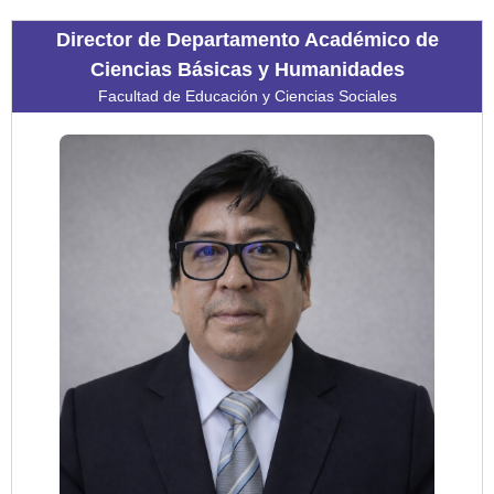
Director de Departamento Académico de
Ciencias Básicas y Humanidades
Facultad de Educación y Ciencias Sociales