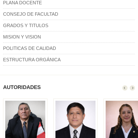
PLANA DOCENTE
CONSEJO DE FACULTAD
GRADOS Y TITULOS
MISION Y VISION
POLITICAS DE CALIDAD
ESTRUCTURA ORGÁNICA
AUTORIDADES