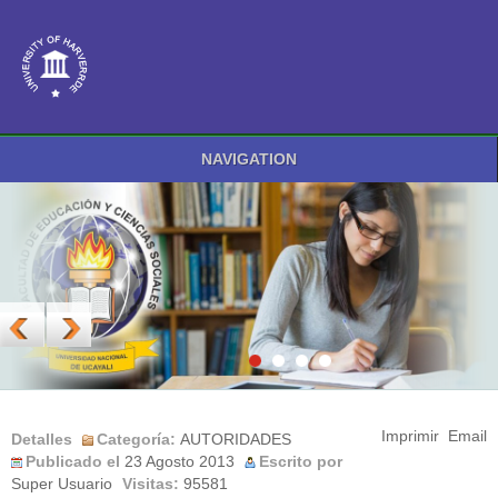
NAVIGATION
Imprimir
Email
Detalles
Categoría:
AUTORIDADES
Publicado el
23 Agosto 2013
Escrito por
Super Usuario
Visitas:
95581