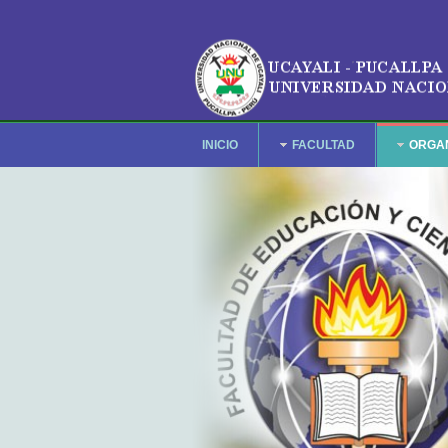
INICIO
FACULTAD
ORGA