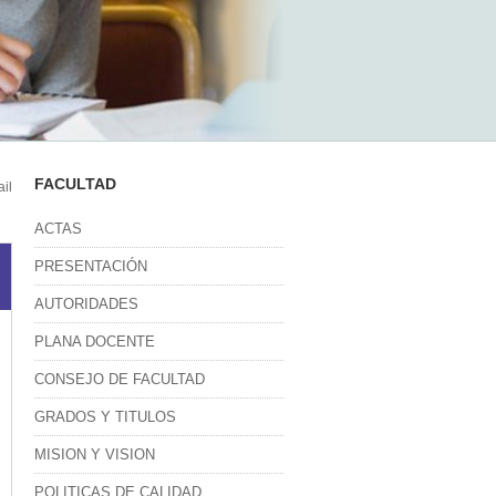
FACULTAD
il
ACTAS
PRESENTACIÓN
AUTORIDADES
PLANA DOCENTE
CONSEJO DE FACULTAD
GRADOS Y TITULOS
MISION Y VISION
POLITICAS DE CALIDAD