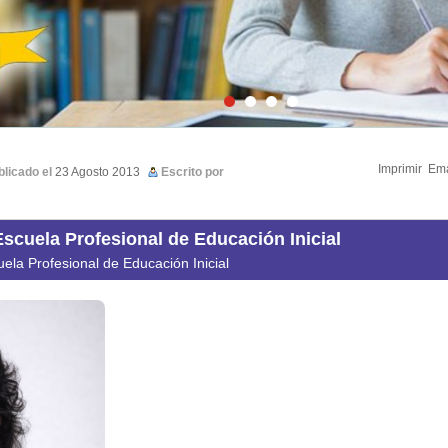
Imprimir
Ema
blicado el
23 Agosto 2013
Escrito por
Escuela Profesional de Educación Inicial
ela Profesional de Educación Inicial