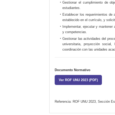
Gestionar el cumplimiento de ob
estudiantes.
Establecer los requerimientos de a
establecido en el currículo, y soli
Implementar, ejecutar y mantener 
y competencias.
Gestionar las actividades del proce
universitaria, proyección social,
coordinación con las unidades aca
Documento Normativo
Ver ROF UNU 2023 (PDF)
Referencia: ROF UNU 2023, Sección Escu