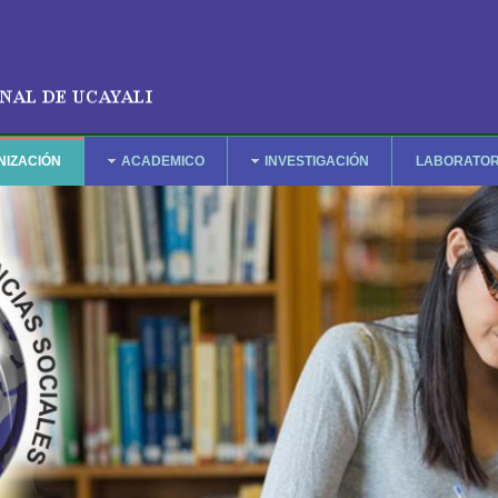
NIZACIÓN
ACADEMICO
INVESTIGACIÓN
LABORATOR