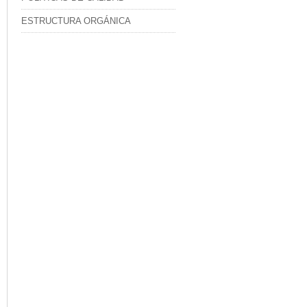
ESTRUCTURA ORGÁNICA