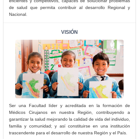
eficientes y competitivos, capaces de solucionar problemas
de salud que permita contribuir al desarrollo Regional y
Nacional.
VISIÓN
Ser una Facultad líder y acreditada en la formación de
Médicos Cirujanos en nuestra Región, contribuyendo a
garantizar la salud mejorando la calidad de vida del individuo,
familia y comunidad; y así constituirse en una institución
trascendente para el desarrollo de nuestra Región y el País.