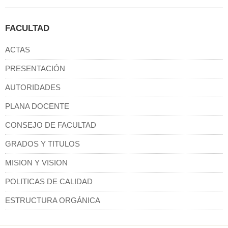
FACULTAD
ACTAS
PRESENTACIÓN
AUTORIDADES
PLANA DOCENTE
CONSEJO DE FACULTAD
GRADOS Y TITULOS
MISION Y VISION
POLITICAS DE CALIDAD
ESTRUCTURA ORGÁNICA