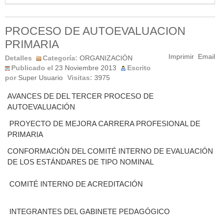
PROCESO DE AUTOEVALUACION
PRIMARIA
Imprimir
Email
Detalles
Categoría:
ORGANIZACIÓN
Publicado el
23 Noviembre 2013
Escrito
por
Super Usuario
Visitas:
3975
AVANCES DE DEL TERCER PROCESO DE
AUTOEVALUACIÓN
PROYECTO DE MEJORA CARRERA PROFESIONAL DE
PRIMARIA
CONFORMACIÓN DEL COMITÉ INTERNO DE EVALUACIÓN
DE LOS ESTÁNDARES DE TIPO NOMINAL
COMITÉ INTERNO DE ACREDITACIÓN
INTEGRANTES DEL GABINETE PEDAGÓGICO