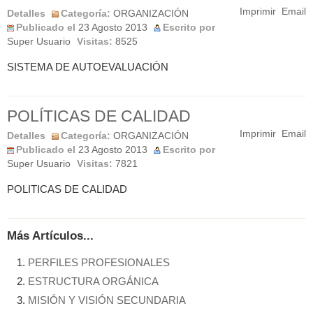
Imprimir
Email
Detalles
Categoría:
ORGANIZACIÓN
Publicado el
23 Agosto 2013
Escrito por
Super Usuario
Visitas:
8525
SISTEMA DE AUTOEVALUACIÓN
POLÍTICAS DE CALIDAD
Imprimir
Email
Detalles
Categoría:
ORGANIZACIÓN
Publicado el
23 Agosto 2013
Escrito por
Super Usuario
Visitas:
7821
POLITICAS DE CALIDAD
Más Artículos...
PERFILES PROFESIONALES
ESTRUCTURA ORGÁNICA
MISIÓN Y VISIÓN SECUNDARIA