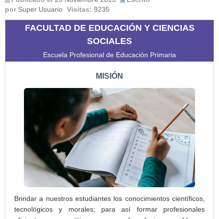
por
Super Usuario
Visitas:
9235
FACULTAD DE EDUCACIÓN Y CIENCIAS
SOCIALES
Escuela Profesional de Educación Primaria
MISIÓN
Brindar a nuestros estudiantes los conocimientos científicos,
tecnológicos y morales; para así formar profesionales