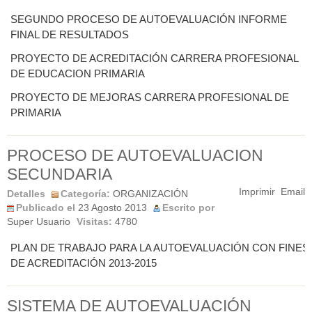
SEGUNDO PROCESO DE AUTOEVALUACIÓN INFORME
FINAL DE RESULTADOS
PROYECTO DE ACREDITACIÓN CARRERA PROFESIONAL
DE EDUCACION PRIMARIA
PROYECTO DE MEJORAS CARRERA PROFESIONAL DE
PRIMARIA
PROCESO DE AUTOEVALUACION
SECUNDARIA
Imprimir
Email
Detalles
Categoría:
ORGANIZACIÓN
Publicado el
23 Agosto 2013
Escrito por
Super Usuario
Visitas:
4780
PLAN DE TRABAJO PARA LA AUTOEVALUACIÓN CON FINES
DE ACREDITACIÓN 2013-2015
SISTEMA DE AUTOEVALUACIÓN