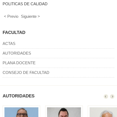
POLITICAS DE CALIDAD
< Previo
Siguiente >
FACULTAD
ACTAS
AUTORIDADES
PLANA DOCENTE
CONSEJO DE FACULTAD
AUTORIDADES