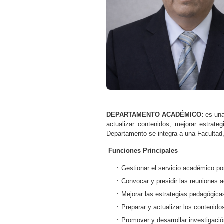
DEPARTAMENTO ACADÉMICO:
es una 
actualizar contenidos, mejorar estrat
Departamento se integra a una Facultad, 
Funciones Principales
Gestionar el servicio académico po
Convocar y presidir las reuniones
Mejorar las estrategias pedagógica
Preparar y actualizar los contenido
Promover y desarrollar investigaci