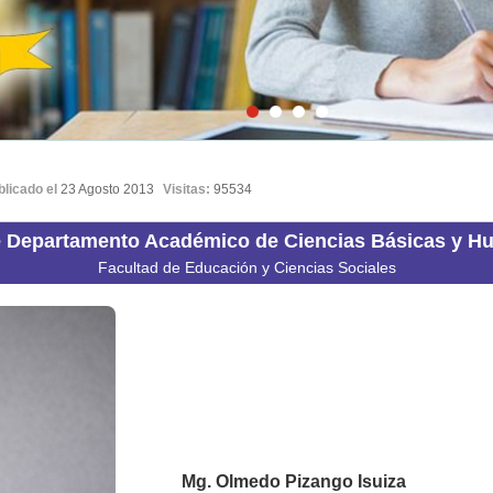
blicado el
23 Agosto 2013
Visitas:
95534
e Departamento Académico de Ciencias Básicas y 
Facultad de Educación y Ciencias Sociales
Mg. Olmedo Pizango Isuiza