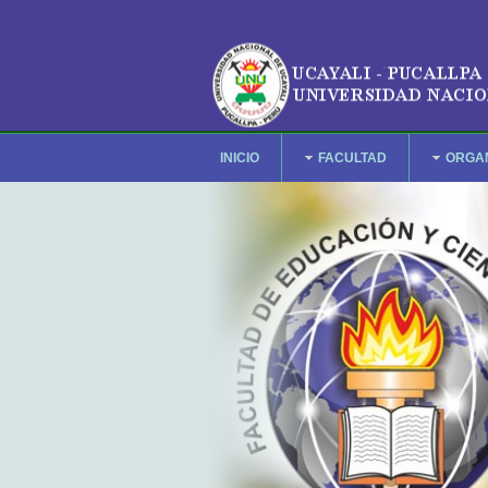
INICIO
FACULTAD
ORGA