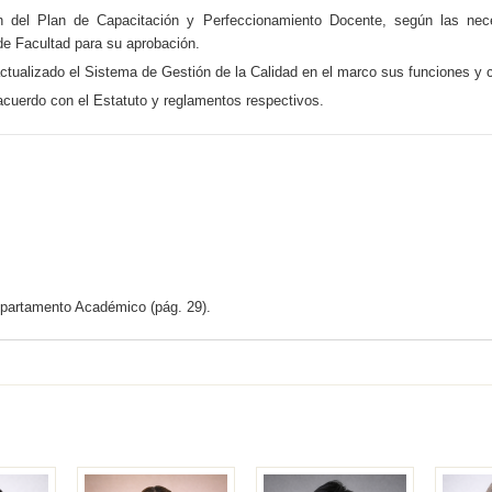
ón del Plan de Capacitación y Perfeccionamiento Docente, según las nec
de Facultad para su aprobación.
ctualizado el Sistema de Gestión de la Calidad en el marco sus funciones y
cuerdo con el Estatuto y reglamentos respectivos.
partamento Académico (pág. 29).