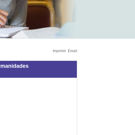
Imprimir
Email
Humanidades