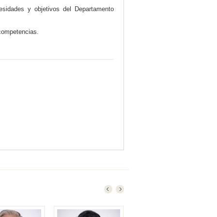
esidades y objetivos del Departamento
 competencias.