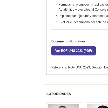
Formular y promover la aplicaci
Académico y elevarlos al Consejo 
Implementar, ejecutar y mantener a
Evaluar el desempeño docente de a
Documento Normativo
Ver ROF UNU 2023 (PDF)
Referencia: ROF UNU 2023, Sección De
AUTORIDADES