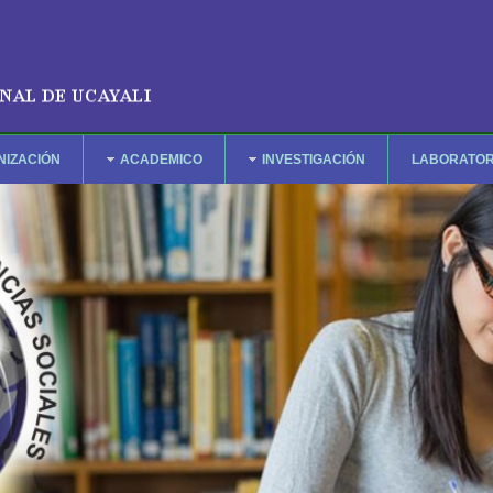
NIZACIÓN
ACADEMICO
INVESTIGACIÓN
LABORATOR