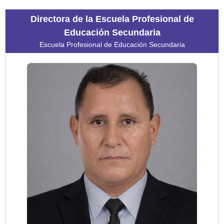
Directora de la Escuela Profesional de
Educación Secundaria
Escuela Profesional de Educación Secundaria