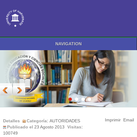
NAVIGATION
Imprimir
Email
Detalles
Categoría:
AUTORIDADES
Publicado el
23 Agosto 2013
Visitas:
100749