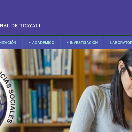
NIZACIÓN
ACADEMICO
INVESTIGACIÓN
LABORATOR