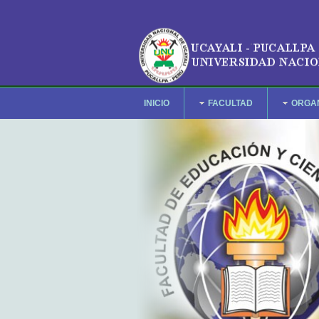
INICIO
FACULTAD
ORGA