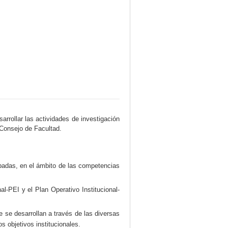
arrollar las actividades de investigación
 Consejo de Facultad.
robadas, en el ámbito de las competencias
al-PEI y el Plan Operativo Institucional-
ue se desarrollan a través de las diversas
 objetivos institucionales.