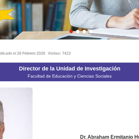
blicado el
26 Febrero 2026
Visitas:
7423
Director de la Unidad de Investigación
Facultad de Educación y Ciencias Sociales
Dr. Abraham Ermitanio 