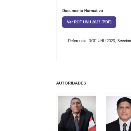
Documento Normativo
Ver ROF UNU 2023 (PDF)
Referencia: ROF UNU 2023, Sección 
AUTORIDADES