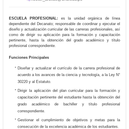
ESCUELA PROFESIONAL:
es la unidad orgánica de línea
dependiente del Decanato; responsable de coordinar y ejecutar el
diseño y actualización curricular de las carreras profesionales, así
como de dirigir su aplicación para la formación y capacitación
pertinente, hasta la obtención del grado académico y título
profesional correspondiente.
Funciones Principales
Diseñar y actualizar el currículo de la carrera profesional de
acuerdo a los avances de la ciencia y tecnología, a la Ley N°
30220 y al Estatuto.
Dirigir la aplicación del plan curricular para la formación y
capacitación pertinente del estudiante hasta la obtención del
grado académico de bachiller y título profesional
correspondiente.
Gestionar el cumplimiento de objetivos y metas para la
consecución de la excelencia académica de los estudiantes.