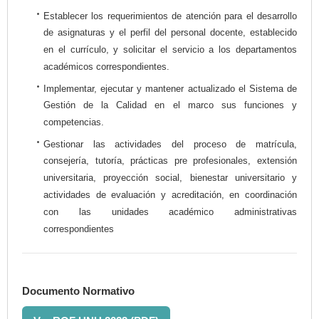
Establecer los requerimientos de atención para el desarrollo
de asignaturas y el perfil del personal docente, establecido
en el currículo, y solicitar el servicio a los departamentos
académicos correspondientes.
Implementar, ejecutar y mantener actualizado el Sistema de
Gestión de la Calidad en el marco sus funciones y
competencias.
Gestionar las actividades del proceso de matrícula,
consejería, tutoría, prácticas pre profesionales, extensión
universitaria, proyección social, bienestar universitario y
actividades de evaluación y acreditación, en coordinación
con las unidades académico administrativas
correspondientes
Documento Normativo