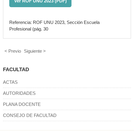
Ver ROF UNU 2023 (PDF)
Referencia: ROF UNU 2023, Sección Escuela
Profesional (pág. 30
< Previo
Siguiente >
FACULTAD
ACTAS
AUTORIDADES
PLANA DOCENTE
CONSEJO DE FACULTAD