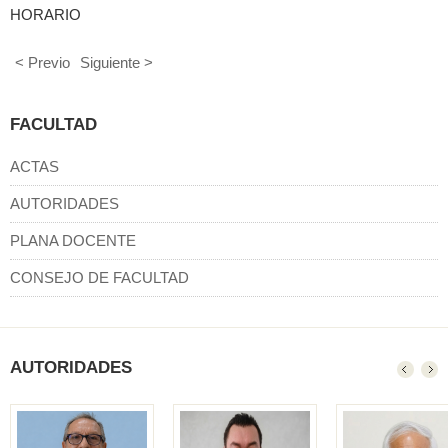
HORARIO
< Previo
Siguiente >
FACULTAD
ACTAS
AUTORIDADES
PLANA DOCENTE
CONSEJO DE FACULTAD
AUTORIDADES