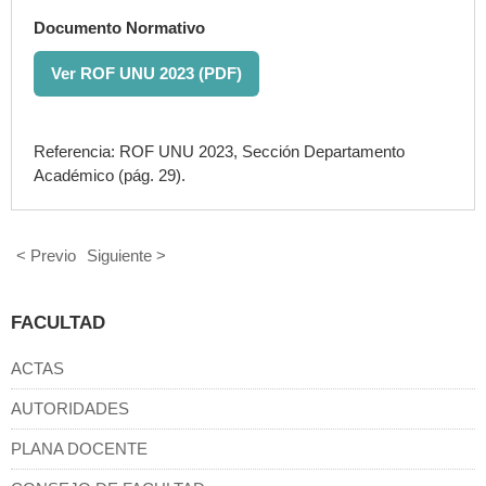
Documento Normativo
Ver ROF UNU 2023 (PDF)
Referencia: ROF UNU 2023, Sección Departamento
Académico (pág. 29).
< Previo
Siguiente >
FACULTAD
ACTAS
AUTORIDADES
PLANA DOCENTE