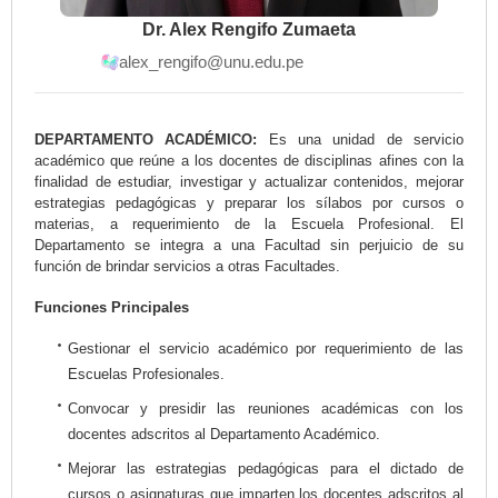
Dr. Alex Rengifo Zumaeta
alex_rengifo@unu.edu.pe
DEPARTAMENTO ACADÉMICO:
Es una unidad de servicio
académico que reúne a los docentes de disciplinas afines con la
finalidad de estudiar, investigar y actualizar contenidos, mejorar
estrategias pedagógicas y preparar los sílabos por cursos o
materias, a requerimiento de la Escuela Profesional. El
Departamento se integra a una Facultad sin perjuicio de su
función de brindar servicios a otras Facultades.
Funciones Principales
Gestionar el servicio académico por requerimiento de las
Escuelas Profesionales.
Convocar y presidir las reuniones académicas con los
docentes adscritos al Departamento Académico.
Mejorar las estrategias pedagógicas para el dictado de
cursos o asignaturas que imparten los docentes adscritos al