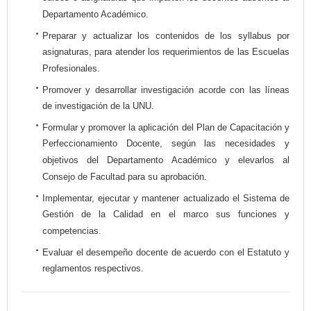
Departamento Académico.
Preparar y actualizar los contenidos de los syllabus por
asignaturas, para atender los requerimientos de las Escuelas
Profesionales.
Promover y desarrollar investigación acorde con las líneas
de investigación de la UNU.
Formular y promover la aplicación del Plan de Capacitación y
Perfeccionamiento Docente, según las necesidades y
objetivos del Departamento Académico y elevarlos al
Consejo de Facultad para su aprobación.
Implementar, ejecutar y mantener actualizado el Sistema de
Gestión de la Calidad en el marco sus funciones y
competencias.
Evaluar el desempeño docente de acuerdo con el Estatuto y
reglamentos respectivos.