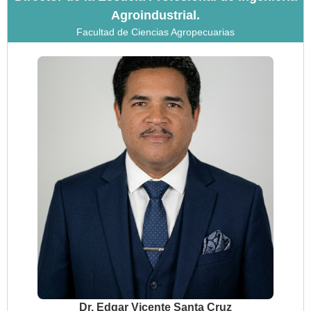
Agroindustrial.
Facultad de Ciencias Agropecuarias
Dr. Edgar Vicente Santa Cruz