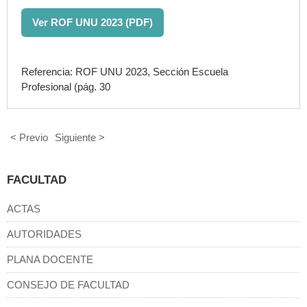
Ver ROF UNU 2023 (PDF)
Referencia: ROF UNU 2023, Sección Escuela
Profesional (pág. 30
< Previo
Siguiente >
FACULTAD
ACTAS
AUTORIDADES
PLANA DOCENTE
CONSEJO DE FACULTAD