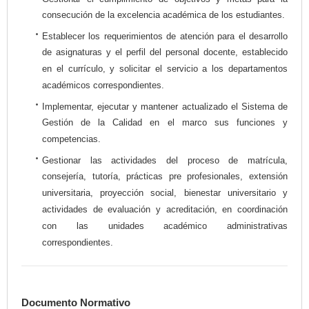
consecución de la excelencia académica de los estudiantes.
Establecer los requerimientos de atención para el desarrollo
de asignaturas y el perfil del personal docente, establecido
en el currículo, y solicitar el servicio a los departamentos
académicos correspondientes.
Implementar, ejecutar y mantener actualizado el Sistema de
Gestión de la Calidad en el marco sus funciones y
competencias.
Gestionar las actividades del proceso de matrícula,
consejería, tutoría, prácticas pre profesionales, extensión
universitaria, proyección social, bienestar universitario y
actividades de evaluación y acreditación, en coordinación
con las unidades académico administrativas
correspondientes.
Documento Normativo