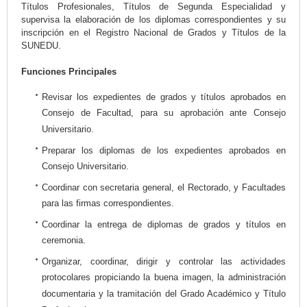
Títulos Profesionales, Títulos de Segunda Especialidad y
supervisa la elaboración de los diplomas correspondientes y su
inscripción en el Registro Nacional de Grados y Títulos de la
SUNEDU.
Funciones Principales
Revisar los expedientes de grados y títulos aprobados en
Consejo de Facultad, para su aprobación ante Consejo
Universitario.
Preparar los diplomas de los expedientes aprobados en
Consejo Universitario.
Coordinar con secretaria general, el Rectorado, y Facultades
para las firmas correspondientes.
Coordinar la entrega de diplomas de grados y títulos en
ceremonia.
Organizar, coordinar, dirigir y controlar las actividades
protocolares propiciando la buena imagen, la administración
documentaria y la tramitación del Grado Académico y Título