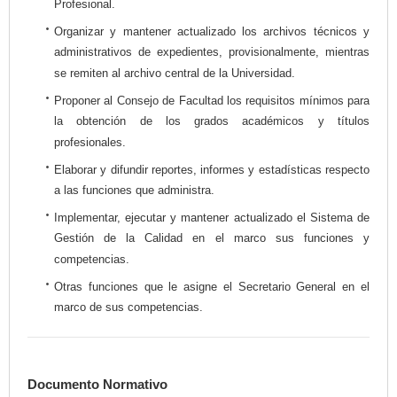
Profesional.
Organizar y mantener actualizado los archivos técnicos y
administrativos de expedientes, provisionalmente, mientras
se remiten al archivo central de la Universidad.
Proponer al Consejo de Facultad los requisitos mínimos para
la obtención de los grados académicos y títulos
profesionales.
Elaborar y difundir reportes, informes y estadísticas respecto
a las funciones que administra.
Implementar, ejecutar y mantener actualizado el Sistema de
Gestión de la Calidad en el marco sus funciones y
competencias.
Otras funciones que le asigne el Secretario General en el
marco de sus competencias.
Documento Normativo