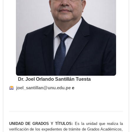
Dr. Joel Orlando Santillán Tuesta
joel_santillan@unu.edu.pe
e
UNIDAD DE GRADOS Y TÍTULOS:
Es la unidad que realiza la
verificación de los expedientes de trámite de Grados Académicos,