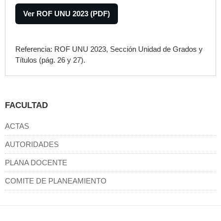
Ver ROF UNU 2023 (PDF)
Referencia: ROF UNU 2023, Sección Unidad de Grados y
Títulos (pág. 26 y 27).
FACULTAD
ACTAS
AUTORIDADES
PLANA DOCENTE
COMITE DE PLANEAMIENTO