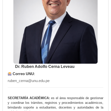
Dr. Ruben Adolfo Cerna Leveau
Correo UNU
:
ruben_cerna@unu.edu.pe
SECRETARÍA ACADÉMICA:
es el área responsable de gestionar
y coordinar los trámites, registros y procedimientos académicos,
brindando soporte a estudiantes, docentes y autoridades de la