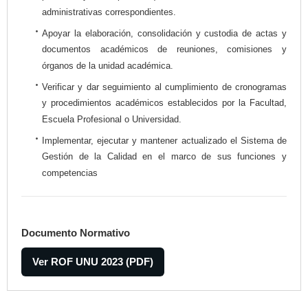
administrativas correspondientes.
Apoyar la elaboración, consolidación y custodia de actas y
documentos académicos de reuniones, comisiones y
órganos de la unidad académica.
Verificar y dar seguimiento al cumplimiento de cronogramas
y procedimientos académicos establecidos por la Facultad,
Escuela Profesional o Universidad.
Implementar, ejecutar y mantener actualizado el Sistema de
Gestión de la Calidad en el marco de sus funciones y
competencias
Documento Normativo
Ver ROF UNU 2023 (PDF)