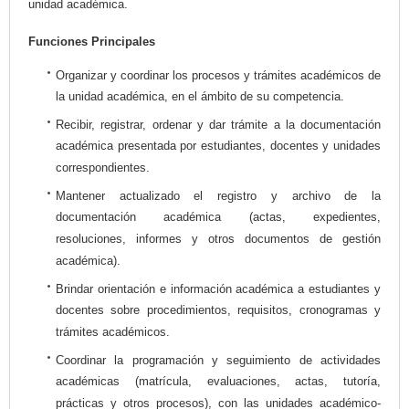
unidad académica.
Funciones Principales
Organizar y coordinar los procesos y trámites académicos de
la unidad académica, en el ámbito de su competencia.
Recibir, registrar, ordenar y dar trámite a la documentación
académica presentada por estudiantes, docentes y unidades
correspondientes.
Mantener actualizado el registro y archivo de la
documentación académica (actas, expedientes,
resoluciones, informes y otros documentos de gestión
académica).
Brindar orientación e información académica a estudiantes y
docentes sobre procedimientos, requisitos, cronogramas y
trámites académicos.
Coordinar la programación y seguimiento de actividades
académicas (matrícula, evaluaciones, actas, tutoría,
prácticas y otros procesos), con las unidades académico-