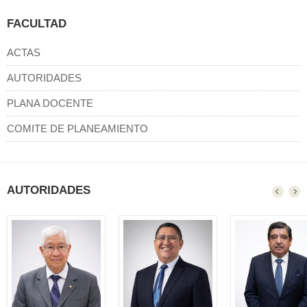
FACULTAD
ACTAS
AUTORIDADES
PLANA DOCENTE
COMITE DE PLANEAMIENTO
AUTORIDADES