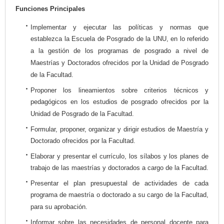
Funciones Principales
Implementar y ejecutar las políticas y normas que
establezca la Escuela de Posgrado de la UNU, en lo referido
a la gestión de los programas de posgrado a nivel de
Maestrías y Doctorados ofrecidos por la Unidad de Posgrado
de la Facultad.
Proponer los lineamientos sobre criterios técnicos y
pedagógicos en los estudios de posgrado ofrecidos por la
Unidad de Posgrado de la Facultad.
Formular, proponer, organizar y dirigir estudios de Maestría y
Doctorado ofrecidos por la Facultad.
Elaborar y presentar el currículo, los sílabos y los planes de
trabajo de las maestrías y doctorados a cargo de la Facultad.
Presentar el plan presupuestal de actividades de cada
programa de maestría o doctorado a su cargo de la Facultad,
para su aprobación.
Informar sobre las necesidades de personal docente para