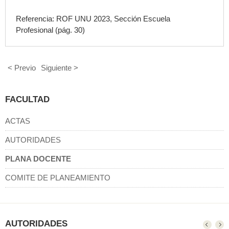
Referencia: ROF UNU 2023, Sección
Escuela
Profesional
(pág. 30)
< Previo
Siguiente >
FACULTAD
ACTAS
AUTORIDADES
PLANA DOCENTE
COMITE DE PLANEAMIENTO
AUTORIDADES