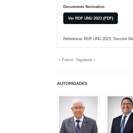
Documento Normativo
Ver ROF UNU 2023 (PDF)
Referencia: ROF UNU 2023, Sección De
< Previo
Siguiente >
AUTORIDADES