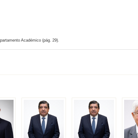
partamento Académico (pág. 29).