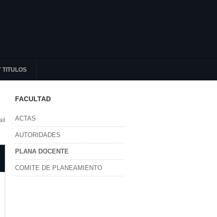
 TITULOS
FACULTAD
ACTAS
il
AUTORIDADES
PLANA DOCENTE
COMITE DE PLANEAMIENTO