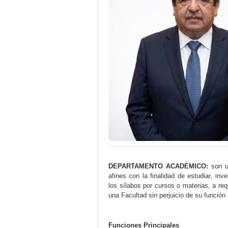
DEPARTAMENTO ACADÉMICO:
son un
afines con la finalidad de estudiar, inv
los sílabos por cursos o materias, a re
una Facultad sin perjuicio de su función 
Funciones Principales