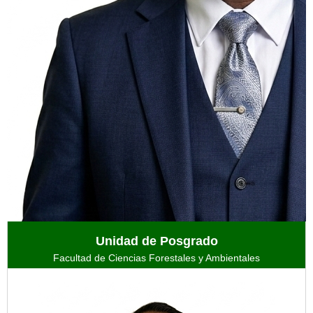
Unidad de Posgrado
Facultad de Ciencias Forestales y Ambientales