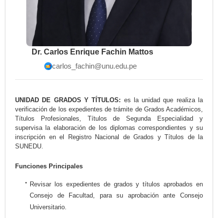
Dr. Carlos Enrique Fachin Mattos
carlos_fachin@unu.edu.pe
UNIDAD DE GRADOS Y TÍTULOS:
es la unidad que realiza la
verificación de los expedientes de trámite de Grados Académicos,
Títulos Profesionales, Títulos de Segunda Especialidad y
supervisa la elaboración de los diplomas correspondientes y su
inscripción en el Registro Nacional de Grados y Títulos de la
SUNEDU.
Funciones Principales
Revisar los expedientes de grados y títulos aprobados en
Consejo de Facultad, para su aprobación ante Consejo
Universitario.