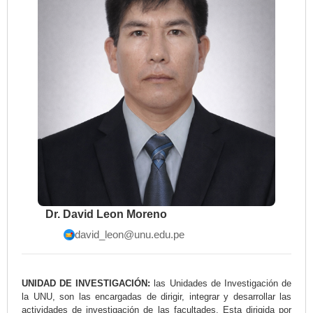
Dr. David Leon Moreno
david_leon@unu.edu.pe
UNIDAD DE INVESTIGACIÓN:
las Unidades de Investigación de
la UNU, son las encargadas de dirigir, integrar y desarrollar las
actividades de investigación de las facultades. Esta dirigida por