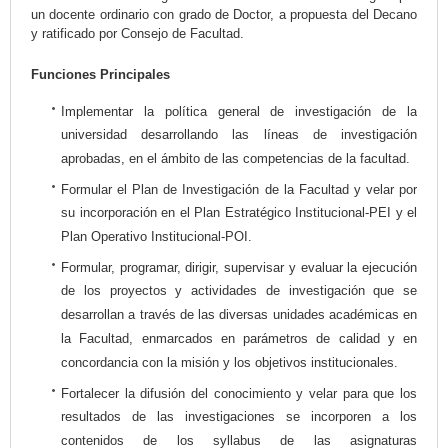
un docente ordinario con grado de Doctor, a propuesta del Decano
y ratificado por Consejo de Facultad.
Funciones Principales
Implementar la política general de investigación de la
universidad desarrollando las líneas de investigación
aprobadas, en el ámbito de las competencias de la facultad.
Formular el Plan de Investigación de la Facultad y velar por
su incorporación en el Plan Estratégico Institucional-PEI y el
Plan Operativo Institucional-POI.
Formular, programar, dirigir, supervisar y evaluar la ejecución
de los proyectos y actividades de investigación que se
desarrollan a través de las diversas unidades académicas en
la Facultad, enmarcados en parámetros de calidad y en
concordancia con la misión y los objetivos institucionales.
Fortalecer la difusión del conocimiento y velar para que los
resultados de las investigaciones se incorporen a los
contenidos de los syllabus de las asignaturas