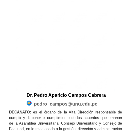
Dr. Pedro Aparicio Campos Cabrera
pedro_campos@unu.edu.pe
DECANATO:
es el órgano de la Alta Dirección responsable de
cumplir y disponer el cumplimiento de los acuerdos que emanan
de la Asamblea Universitaria, Consejo Universitario y Consejo de
Facultad, en lo relacionado a la gestión, dirección y administración