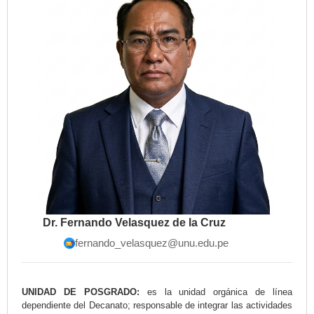
Dr. Fernando Velasquez de la Cruz
fernando_velasquez@unu.edu.pe
UNIDAD DE POSGRADO:
es la unidad orgánica de línea
dependiente del Decanato; responsable de integrar las actividades