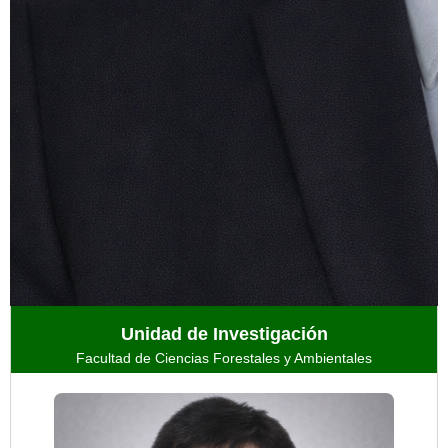
Unidad de Investigación
Facultad de Ciencias Forestales y Ambientales