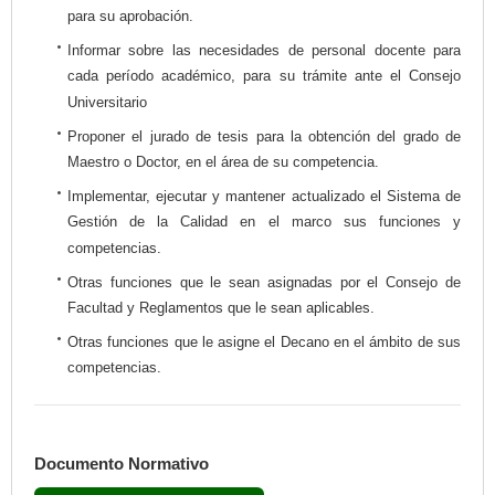
para su aprobación.
Informar sobre las necesidades de personal docente para
cada período académico, para su trámite ante el Consejo
Universitario
Proponer el jurado de tesis para la obtención del grado de
Maestro o Doctor, en el área de su competencia.
Implementar, ejecutar y mantener actualizado el Sistema de
Gestión de la Calidad en el marco sus funciones y
competencias.
Otras funciones que le sean asignadas por el Consejo de
Facultad y Reglamentos que le sean aplicables.
Otras funciones que le asigne el Decano en el ámbito de sus
competencias.
Documento Normativo