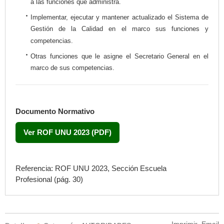
a las funciones que administra.
Implementar, ejecutar y mantener actualizado el Sistema de
Gestión de la Calidad en el marco sus funciones y
competencias.
Otras funciones que le asigne el Secretario General en el
marco de sus competencias.
Documento Normativo
Ver ROF UNU 2023 (PDF)
Referencia: ROF UNU 2023, Sección
Escuela
Profesional
(pág. 30)