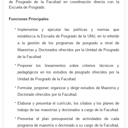
de Posgrado de la Facultad en coordinación directa con la
Escuela de Posgrado.
Funciones Principales
Implementar y ejecutar las políticas y normas que
establezca la Escuela de Posgrado de la UNU, en lo referido
a la gestión de los programas de posgrado a nivel de
Maestrías y Doctorados ofrecidos por la Unidad de Posgrado
de la Facultad.
Proponer los lineamientos sobre criterios técnicos y
pedagógicos en los estudios de posgrado ofrecidos por la
Unidad de Posgrado de la Facultad.
Formular, proponer, organizar y dirigir estudios de Maestría y
Doctorado ofrecidos por la Facultad.
Elaborar y presentar el currículo, los sílabos y los planes de
trabajo de las maestrías y doctorados a cargo de la Facultad.
Presentar el plan presupuestal de actividades de cada
programa de maestría o doctorado a su cargo de la Facultad,