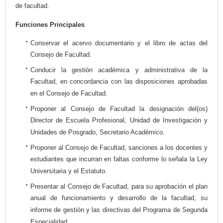
de facultad.
Funciones Principales
Conservar el acervo documentario y el libro de actas del
Consejo de Facultad.
Conducir la gestión académica y administrativa de la
Facultad, en concordancia con las disposiciones aprobadas
en el Consejo de Facultad.
Proponer al Consejo de Facultad la designación del(os)
Director de Escuela Profesional, Unidad de Investigación y
Unidades de Posgrado, Secretario Académico.
Proponer al Consejo de Facultad, sanciones a los docentes y
estudiantes que incurran en faltas conforme lo señala la Ley
Universitaria y el Estatuto.
Presentar al Consejo de Facultad, para su aprobación el plan
anual de funcionamiento y desarrollo de la facultad, su
informe de gestión y las directivas del Programa de Segunda
Especialidad.