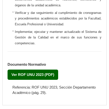
órganos de la unidad académica.
Verificar y dar seguimiento al cumplimiento de cronogramas
y procedimientos académicos establecidos por la Facultad,
Escuela Profesional o Universidad.
Implementar, ejecutar y mantener actualizado el Sistema de
Gestión de la Calidad en el marco de sus funciones y
competencias.
Documento Normativo
Ver ROF UNU 2023 (PDF)
Referencia: ROF UNU 2023, Sección Departamento
Académico (pág. 29).