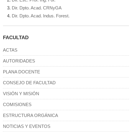
Dir. Dpto. Acad. CRNyGA
Dir. Dpto. Acad. Indus. Forest.
FACULTAD
ACTAS
AUTORIDADES
PLANA DOCENTE
CONSEJO DE FACULTAD
VISIÓN Y MISIÓN
COMISIONES
ESTRUCTURA ORGÁNICA
NOTICIAS Y EVENTOS