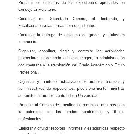
Preparar los diplomas de los expedientes aprobados en
Consejo Universitario.
Coordinar con Secretaría General, el Rectorado, y
Facultades para las firmas correspondientes.
Coordinar la entrega de diplomas de grados y títulos en
ceremonia.
Organizar, coordinar, dirigir y controlar las actividades
protocolares propiciando la buena imagen, la administración
documentaria y la tramitación del Grado Académico y Título
Profesional.
Organizar y mantener actualizado los archivos técnicos y
administrativos de expedientes, provisionalmente, mientras
se remiten al archivo central de la Universidad.
Proponer al Consejo de Facultad los requisitos mínimos para
la obtención de los grados académicos y títulos
profesionales.
Elaborar y difundir reportes, informes y estadísticas respecto