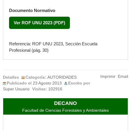
Documento Normativo
Ver ROF UNU 2023 (PDF)
Referencia: ROF UNU 2023, Sección
Escuela
Profesional
(pág. 30)
Imprimir
Email
Detalles
Categoría:
AUTORIDADES
Publicado el
23 Agosto 2013
Escrito por
Super Usuario
Visitas:
102916
DECANO
Facultad de Ciencias Forestales y Ambientales