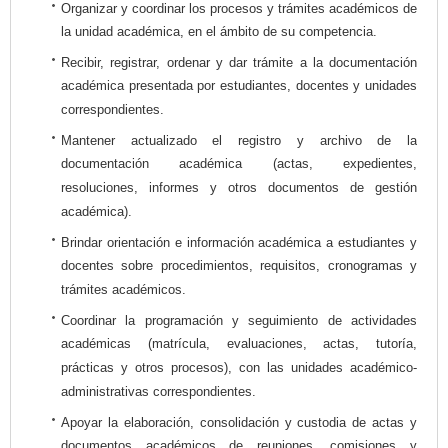
Organizar y coordinar los procesos y trámites académicos de
la unidad académica, en el ámbito de su competencia.
Recibir, registrar, ordenar y dar trámite a la documentación
académica presentada por estudiantes, docentes y unidades
correspondientes.
Mantener actualizado el registro y archivo de la
documentación académica (actas, expedientes,
resoluciones, informes y otros documentos de gestión
académica).
Brindar orientación e información académica a estudiantes y
docentes sobre procedimientos, requisitos, cronogramas y
trámites académicos.
Coordinar la programación y seguimiento de actividades
académicas (matrícula, evaluaciones, actas, tutoría,
prácticas y otros procesos), con las unidades académico-
administrativas correspondientes.
Apoyar la elaboración, consolidación y custodia de actas y
documentos académicos de reuniones, comisiones y