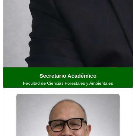
Secretario Académico
Facultad de Ciencias Forestales y Ambientales