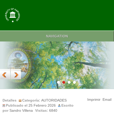
NAVIGATION
Imprimir
Email
Detalles
Categoría:
AUTORIDADES
Publicado el
25 Febrero 2026
Escrito
por
Sandro Villena
Visitas:
6840