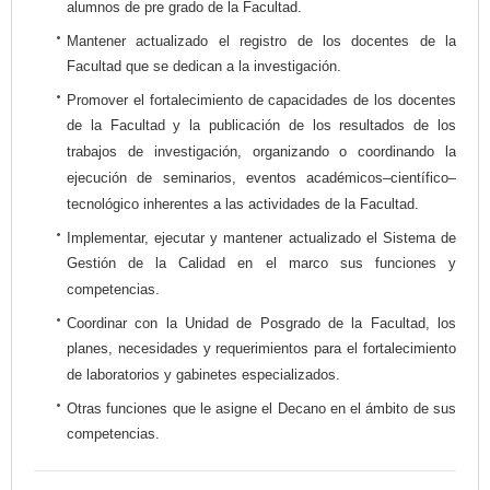
alumnos de pre grado de la Facultad.
Mantener actualizado el registro de los docentes de la
Facultad que se dedican a la investigación.
Promover el fortalecimiento de capacidades de los docentes
de la Facultad y la publicación de los resultados de los
trabajos de investigación, organizando o coordinando la
ejecución de seminarios, eventos académicos–científico–
tecnológico inherentes a las actividades de la Facultad.
Implementar, ejecutar y mantener actualizado el Sistema de
Gestión de la Calidad en el marco sus funciones y
competencias.
Coordinar con la Unidad de Posgrado de la Facultad, los
planes, necesidades y requerimientos para el fortalecimiento
de laboratorios y gabinetes especializados.
Otras funciones que le asigne el Decano en el ámbito de sus
competencias.