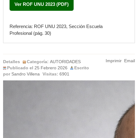
Ver ROF UNU 2023 (PDF)
Referencia: ROF UNU 2023, Sección
Escuela
Profesional
(pág. 30)
Imprimir
Email
Detalles
Categoría:
AUTORIDADES
Publicado el
25 Febrero 2026
Escrito
por
Sandro Villena
Visitas:
6901