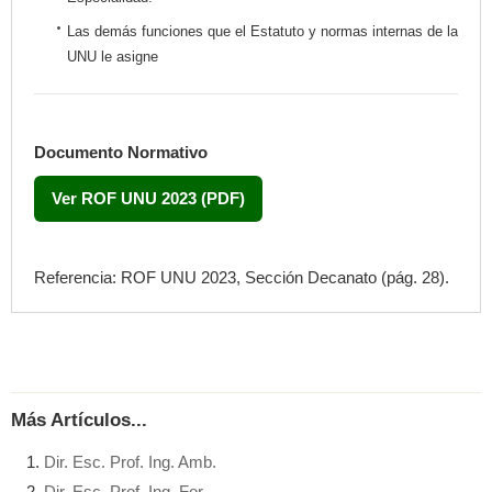
Las demás funciones que el Estatuto y normas internas de la
UNU le asigne
Documento Normativo
Ver ROF UNU 2023 (PDF)
Referencia: ROF UNU 2023, Sección Decanato (pág. 28).
Más Artículos...
Dir. Esc. Prof. Ing. Amb.
Dir. Esc. Prof. Ing. For.