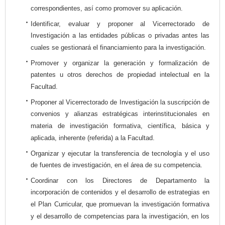
correspondientes, así como promover su aplicación.
Identificar, evaluar y proponer al Vicerrectorado de
Investigación a las entidades públicas o privadas antes las
cuales se gestionará el financiamiento para la investigación.
Promover y organizar la generación y formalización de
patentes u otros derechos de propiedad intelectual en la
Facultad.
Proponer al Vicerrectorado de Investigación la suscripción de
convenios y alianzas estratégicas interinstitucionales en
materia de investigación formativa, científica, básica y
aplicada, inherente (referida) a la Facultad.
Organizar y ejecutar la transferencia de tecnología y el uso
de fuentes de investigación, en el área de su competencia.
Coordinar con los Directores de Departamento la
incorporación de contenidos y el desarrollo de estrategias en
el Plan Curricular, que promuevan la investigación formativa
y el desarrollo de competencias para la investigación, en los