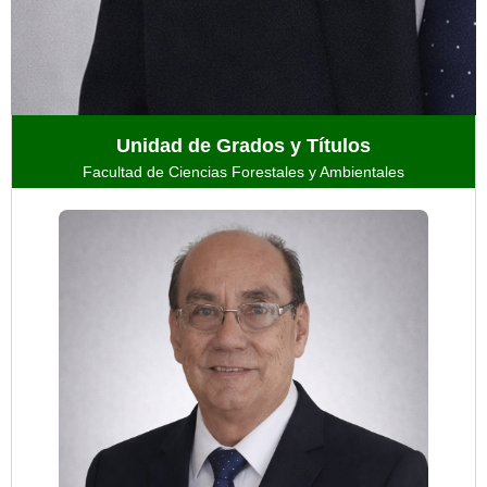
Unidad de Grados y Títulos
Facultad de Ciencias Forestales y Ambientales