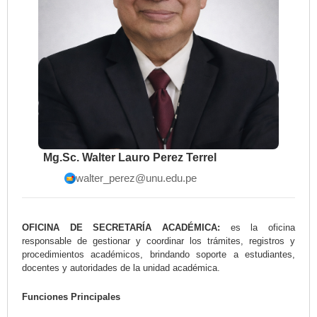
Mg.Sc. Walter Lauro Perez Terrel
walter_perez@unu.edu.pe
OFICINA DE SECRETARÍA ACADÉMICA:
es la oficina
responsable de gestionar y coordinar los trámites, registros y
procedimientos académicos, brindando soporte a estudiantes,
docentes y autoridades de la unidad académica.
Funciones Principales