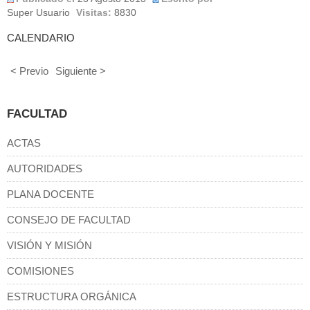
Super Usuario
Visitas:
8830
CALENDARIO
< Previo
Siguiente >
FACULTAD
ACTAS
AUTORIDADES
PLANA DOCENTE
CONSEJO DE FACULTAD
VISIÓN Y MISIÓN
COMISIONES
ESTRUCTURA ORGÁNICA