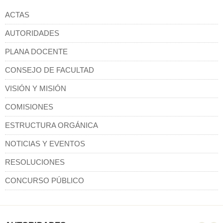
ACTAS
AUTORIDADES
PLANA DOCENTE
CONSEJO DE FACULTAD
VISIÓN Y MISIÓN
COMISIONES
ESTRUCTURA ORGÁNICA
NOTICIAS Y EVENTOS
RESOLUCIONES
CONCURSO PÚBLICO