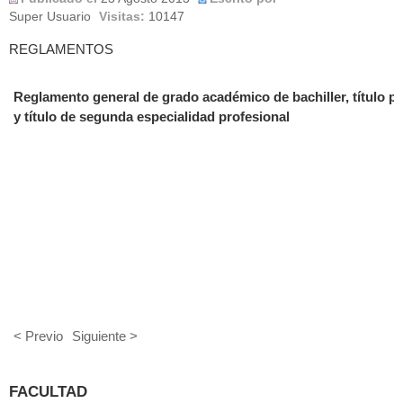
Super Usuario
Visitas:
10147
REGLAMENTOS
Reglamento general de grado académico de bachiller, título pr
y título de segunda especialidad profesional
< Previo
Siguiente >
FACULTAD