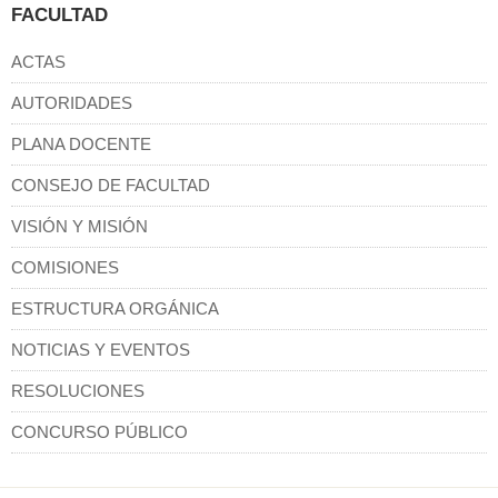
FACULTAD
ACTAS
AUTORIDADES
PLANA DOCENTE
CONSEJO DE FACULTAD
VISIÓN Y MISIÓN
COMISIONES
ESTRUCTURA ORGÁNICA
NOTICIAS Y EVENTOS
RESOLUCIONES
CONCURSO PÚBLICO