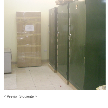
< Previo
Siguiente >