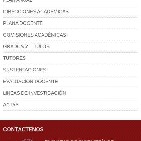
DIRECCIONES ACADEMICAS
PLANA DOCENTE
COMISIONES ACADÉMICAS
GRADOS Y TÍTULOS
TUTORES
SUSTENTACIONES
EVALUACIÓN DOCENTE
LINEAS DE INVESTIGACIÓN
ACTAS
CONTÁCTENOS