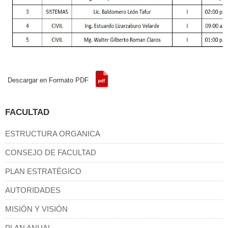
Descargar en Formato PDF
FACULTAD
ESTRUCTURA ORGANICA
CONSEJO DE FACULTAD
PLAN ESTRATÉGICO
AUTORIDADES
MISIÓN Y VISIÓN
PLAN ANUAL