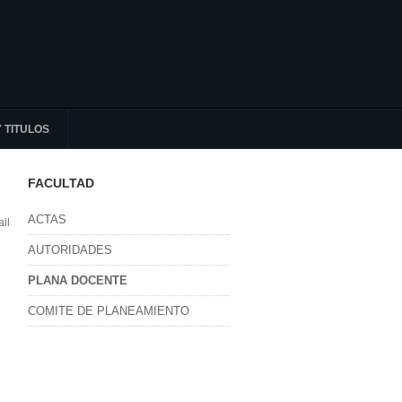
 TITULOS
FACULTAD
ACTAS
il
AUTORIDADES
PLANA DOCENTE
COMITE DE PLANEAMIENTO