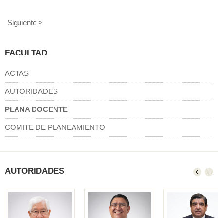
Siguiente >
FACULTAD
ACTAS
AUTORIDADES
PLANA DOCENTE
COMITE DE PLANEAMIENTO
AUTORIDADES