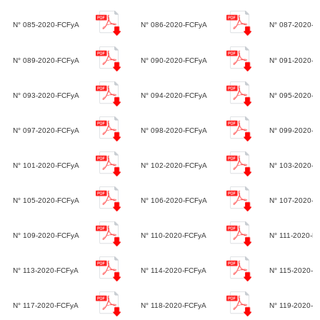
N° 085-2020-FCFyA
N° 086-2020-FCFyA
N° 087-2020-F
N° 089-2020-FCFyA
N° 090-2020-FCFyA
N° 091-2020-F
N° 093-2020-FCFyA
N° 094-2020-FCFyA
N° 095-2020-F
N° 097-2020-FCFyA
N° 098-2020-FCFyA
N° 099-2020-F
N° 101-2020-FCFyA
N° 102-2020-FCFyA
N° 103-2020-F
N° 105-2020-FCFyA
N° 106-2020-FCFyA
N° 107-2020-F
N° 109-2020-FCFyA
N° 110-2020-FCFyA
N° 111-2020-F
N° 113-2020-FCFyA
N° 114-2020-FCFyA
N° 115-2020-F
N° 117-2020-FCFyA
N° 118-2020-FCFyA
N° 119-2020-F