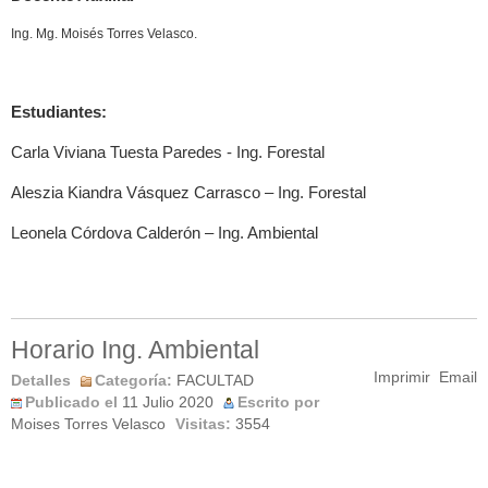
Ing. Mg. Moisés Torres Velasco.
Estudiantes:
Carla Viviana Tuesta Paredes - Ing. Forestal
Aleszia Kiandra Vásquez Carrasco – Ing. Forestal
Leonela Córdova Calderón – Ing. Ambiental
Horario Ing. Ambiental
Imprimir
Email
Detalles
Categoría:
FACULTAD
Publicado el
11 Julio 2020
Escrito por
Moises Torres Velasco
Visitas:
3554