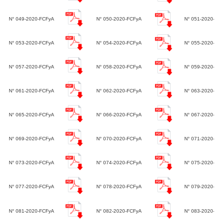
N° 049-20
20
-FCFyA
N° 050-2020-FCFyA
N° 051-2020-
N° 053-2020-FCFyA
N° 054-2020-FCFyA
N° 055-2020-
N° 057-2020-FCFyA
N° 058-2020-FCFyA
N° 059-2020-
N° 061-2020-FCFyA
N° 062-2020-FCFyA
N° 063-2020-
N° 065-2020-FCFyA
N° 066-2020-FCFyA
N° 067-2020-
N° 069-2020-FCFyA
N° 070-2020-FCFyA
N° 071-2020-
N° 073-2020-FCFyA
N° 074-2020-FCFyA
N° 075-2020-
N° 077-2020-FCFyA
N° 078-2020-FCFyA
N° 079-2020-
N° 081-2020-FCFyA
N° 082-2020-FCFyA
N° 083-2020-F