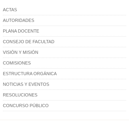
ACTAS
AUTORIDADES
PLANA DOCENTE
CONSEJO DE FACULTAD
VISIÓN Y MISIÓN
COMISIONES
ESTRUCTURA ORGÁNICA
NOTICIAS Y EVENTOS
RESOLUCIONES
CONCURSO PÚBLICO