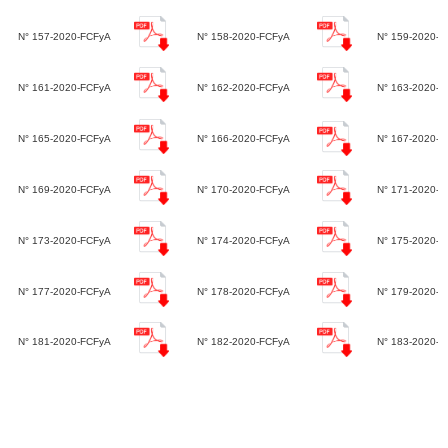
N° 157-2020-FCFyA
N° 158-2020-FCFyA
N° 159-2020-
N° 161-2020-FCFyA
N° 162-2020-FCFyA
N° 163-2020-
N° 165-2020-FCFyA
N° 166-2020-FCFyA
N° 167-2020-F
N° 169-2020-FCFyA
N° 170-2020-FCFyA
N° 171-2020-F
N° 173-2020-FCFyA
N° 174-2020-FCFyA
N° 175-2020-F
N° 177-2020-FCFyA
N° 178-2020-FCFyA
N° 179-2020-F
N° 181-2020-FCFyA
N° 182-2020-FCFyA
N° 183-2020-F