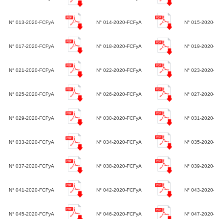
N° 013-2020-FCFyA
N° 014-2020-FCFyA
N° 015-2020-F
N° 017-2020-FCFyA
N° 018-2020-FCFyA
N° 019-2020-F
N° 021-2020-FCFyA
N° 022-2020-FCFyA
N° 023-2020-
N° 025-2020-FCFyA
N° 026-2020-FCFyA
N° 027-2020-
N° 029-2020-FCFyA
N° 030-2020-FCFyA
N° 031-2020-
N° 033-2020-FCFyA
N° 034-2020-FCFyA
N° 035-2020-
N° 037-2020-FCFyA
N° 038-2020-FCFyA
N° 039-2020-
N° 041-2020-FCFyA
N° 042-2020-FCFyA
N° 043-2020-
N° 045-2020-FCFyA
N° 046-2020-FCFyA
N° 047-2020-