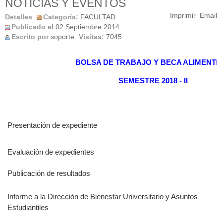
NOTICIAS Y EVENTOS
Imprimir
Email
Detalles
Categoría:
FACULTAD
Publicado el
02 Septiembre 2014
Escrito por
soporte
Visitas:
7045
BOLSA DE TRABAJO Y BECA ALIMENTI
SEMESTRE 2018 - II
Presentación de expediente
Evaluación de expedientes
Publicación de resultados
Informe a la Dirección de Bienestar Universitario y Asuntos
Estudiantiles