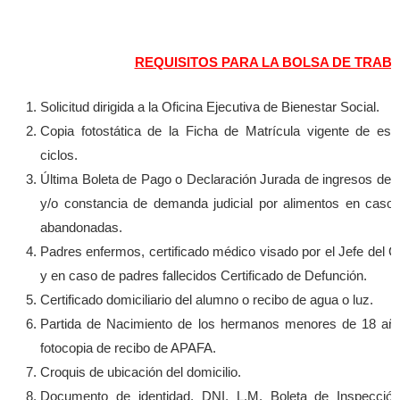
REQUISITOS PARA LA BOLSA DE TRAB
Solicitud dirigida a la Oficina Ejecutiva de Bienestar Social.
Copia fotostática de la Ficha de Matrícula vigente de est
ciclos.
Última Boleta de Pago o Declaración Jurada de ingresos de 
y/o constancia de demanda judicial por alimentos en caso
abandonadas.
Padres enfermos, certificado médico visado por el Jefe del 
y en caso de padres fallecidos Certificado de Defunción.
Certificado domiciliario del alumno o recibo de agua o luz.
Partida de Nacimiento de los hermanos menores de 18 años
fotocopia de recibo de APAFA.
Croquis de ubicación del domicilio.
Documento de identidad, DNI, L.M, Boleta de Inspección 