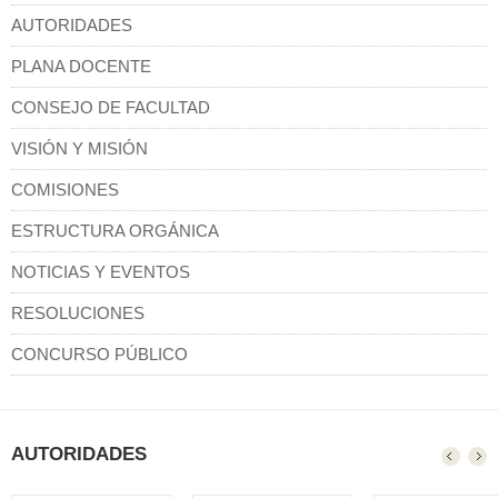
AUTORIDADES
PLANA DOCENTE
CONSEJO DE FACULTAD
VISIÓN Y MISIÓN
COMISIONES
ESTRUCTURA ORGÁNICA
NOTICIAS Y EVENTOS
RESOLUCIONES
CONCURSO PÚBLICO
AUTORIDADES