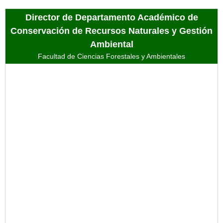
Director de Departamento Académico de
Conservación de Recursos Naturales y Gestión
Ambiental
Facultad de Ciencias Forestales y Ambientales