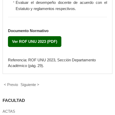
Evaluar el desempeño docente de acuerdo con el
Estatuto y reglamentos respectivos.
Documento Normativo
Ver ROF UNU 2023 (PDF)
Referencia: ROF UNU 2023, Sección Departamento
Académico (pág. 29).
< Previo
Siguiente >
FACULTAD
ACTAS