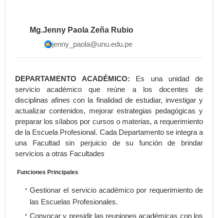
Mg.Jenny Paola Zeña Rubio
jenny_paola@unu.edu.pe
DEPARTAMENTO ACADÉMICO:
Es una unidad de
servicio académico que reúne a los docentes de
disciplinas afines con la finalidad de estudiar, investigar y
actualizar contenidos, mejorar estrategias pedagógicas y
preparar los sílabos por cursos o materias, a requerimiento
de la Escuela Profesional. Cada Departamento se integra a
una Facultad sin perjuicio de su función de brindar
servicios a otras Facultades
Funciones Principales
Gestionar el servicio académico por requerimiento de
las Escuelas Profesionales.
Convocar y presidir las reuniones académicas con los