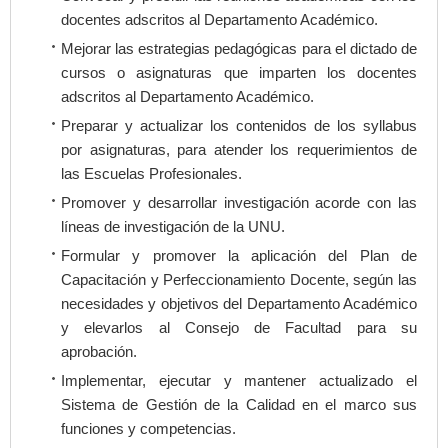
docentes adscritos al Departamento Académico.
Mejorar las estrategias pedagógicas para el dictado de
cursos o asignaturas que imparten los docentes
adscritos al Departamento Académico.
Preparar y actualizar los contenidos de los syllabus
por asignaturas, para atender los requerimientos de
las Escuelas Profesionales.
Promover y desarrollar investigación acorde con las
líneas de investigación de la UNU.
Formular y promover la aplicación del Plan de
Capacitación y Perfeccionamiento Docente, según las
necesidades y objetivos del Departamento Académico
y elevarlos al Consejo de Facultad para su
aprobación.
Implementar, ejecutar y mantener actualizado el
Sistema de Gestión de la Calidad en el marco sus
funciones y competencias.