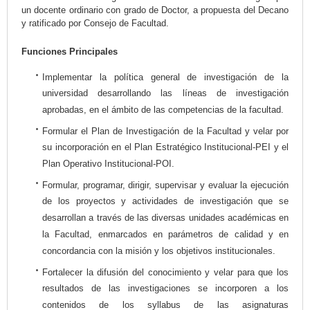
un docente ordinario con grado de Doctor, a propuesta del Decano
y ratificado por Consejo de Facultad.
Funciones Principales
Implementar la política general de investigación de la
universidad desarrollando las líneas de investigación
aprobadas, en el ámbito de las competencias de la facultad.
Formular el Plan de Investigación de la Facultad y velar por
su incorporación en el Plan Estratégico Institucional-PEI y el
Plan Operativo Institucional-POI.
Formular, programar, dirigir, supervisar y evaluar la ejecución
de los proyectos y actividades de investigación que se
desarrollan a través de las diversas unidades académicas en
la Facultad, enmarcados en parámetros de calidad y en
concordancia con la misión y los objetivos institucionales.
Fortalecer la difusión del conocimiento y velar para que los
resultados de las investigaciones se incorporen a los
contenidos de los syllabus de las asignaturas