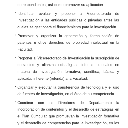
correspondientes, así como promover su aplicación.
Identificar, evaluar y proponer al Vicerrectorado de
Investigación a las entidades públicas o privadas antes las
cuales se gestionará el financiamiento para la investigación.
Promover y organizar la generación y formalización de
patentes u otros derechos de propiedad intelectual en la
Facultad.
Proponer al Vicerrectorado de Investigación la suscripción de
convenios y alianzas estratégicas interinstitucionales en
materia de investigación formativa, científica, básica y
aplicada, inherente (referida) a la Facultad.
Organizar y ejecutar la transferencia de tecnología y el uso
de fuentes de investigación, en el área de su competencia.
Coordinar con los Directores de Departamento la
incorporación de contenidos y el desarrollo de estrategias en
el Plan Curricular, que promuevan la investigación formativa
y el desarrollo de competencias para la investigación, en los