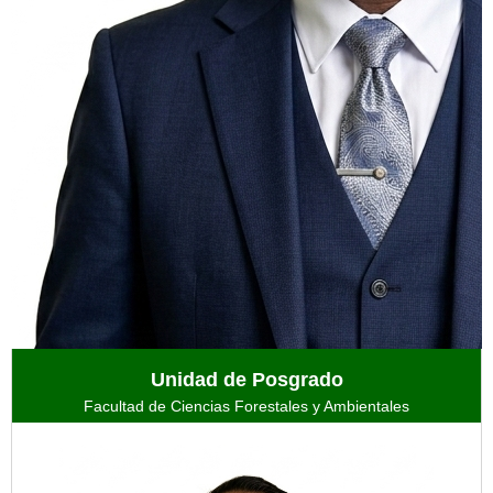
Unidad de Posgrado
Facultad de Ciencias Forestales y Ambientales