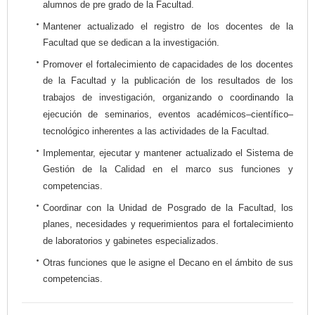
alumnos de pre grado de la Facultad.
Mantener actualizado el registro de los docentes de la
Facultad que se dedican a la investigación.
Promover el fortalecimiento de capacidades de los docentes
de la Facultad y la publicación de los resultados de los
trabajos de investigación, organizando o coordinando la
ejecución de seminarios, eventos académicos–científico–
tecnológico inherentes a las actividades de la Facultad.
Implementar, ejecutar y mantener actualizado el Sistema de
Gestión de la Calidad en el marco sus funciones y
competencias.
Coordinar con la Unidad de Posgrado de la Facultad, los
planes, necesidades y requerimientos para el fortalecimiento
de laboratorios y gabinetes especializados.
Otras funciones que le asigne el Decano en el ámbito de sus
competencias.