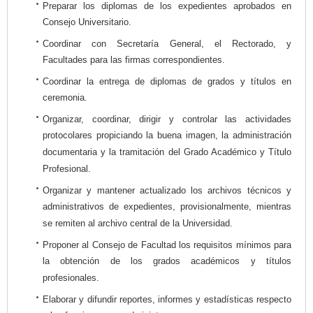
Preparar los diplomas de los expedientes aprobados en
Consejo Universitario.
Coordinar con Secretaría General, el Rectorado, y
Facultades para las firmas correspondientes.
Coordinar la entrega de diplomas de grados y títulos en
ceremonia.
Organizar, coordinar, dirigir y controlar las actividades
protocolares propiciando la buena imagen, la administración
documentaria y la tramitación del Grado Académico y Título
Profesional.
Organizar y mantener actualizado los archivos técnicos y
administrativos de expedientes, provisionalmente, mientras
se remiten al archivo central de la Universidad.
Proponer al Consejo de Facultad los requisitos mínimos para
la obtención de los grados académicos y títulos
profesionales.
Elaborar y difundir reportes, informes y estadísticas respecto