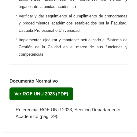
órganos de la unidad académica.
Verificar y dar seguimiento al cumplimiento de cronogramas
y procedimientos académicos establecidos por la Facultad,
Escuela Profesional o Universidad.
Implementar, ejecutar y mantener actualizado el Sistema de
Gestión de la Calidad en el marco de sus funciones y
competencias.
Documento Normativo
Ver ROF UNU 2023 (PDF)
Referencia: ROF UNU 2023, Sección Departamento
Académico (pág. 29).