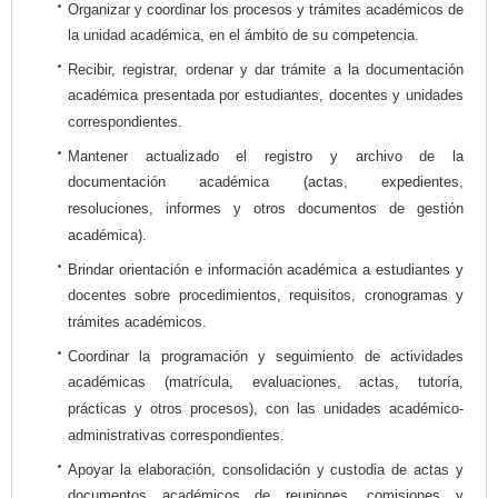
Organizar y coordinar los procesos y trámites académicos de
la unidad académica, en el ámbito de su competencia.
Recibir, registrar, ordenar y dar trámite a la documentación
académica presentada por estudiantes, docentes y unidades
correspondientes.
Mantener actualizado el registro y archivo de la
documentación académica (actas, expedientes,
resoluciones, informes y otros documentos de gestión
académica).
Brindar orientación e información académica a estudiantes y
docentes sobre procedimientos, requisitos, cronogramas y
trámites académicos.
Coordinar la programación y seguimiento de actividades
académicas (matrícula, evaluaciones, actas, tutoría,
prácticas y otros procesos), con las unidades académico-
administrativas correspondientes.
Apoyar la elaboración, consolidación y custodia de actas y
documentos académicos de reuniones, comisiones y