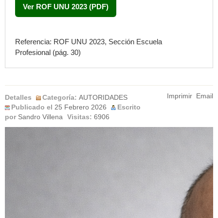
Ver ROF UNU 2023 (PDF)
Referencia: ROF UNU 2023, Sección
Escuela
Profesional
(pág. 30)
Imprimir
Email
Detalles
Categoría:
AUTORIDADES
Publicado el
25 Febrero 2026
Escrito
por
Sandro Villena
Visitas:
6906