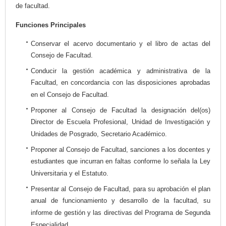
de facultad.
Funciones Principales
Conservar el acervo documentario y el libro de actas del
Consejo de Facultad.
Conducir la gestión académica y administrativa de la
Facultad, en concordancia con las disposiciones aprobadas
en el Consejo de Facultad.
Proponer al Consejo de Facultad la designación del(os)
Director de Escuela Profesional, Unidad de Investigación y
Unidades de Posgrado, Secretario Académico.
Proponer al Consejo de Facultad, sanciones a los docentes y
estudiantes que incurran en faltas conforme lo señala la Ley
Universitaria y el Estatuto.
Presentar al Consejo de Facultad, para su aprobación el plan
anual de funcionamiento y desarrollo de la facultad, su
informe de gestión y las directivas del Programa de Segunda
Especialidad.