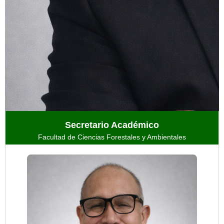
Secretario Académico
Facultad de Ciencias Forestales y Ambientales