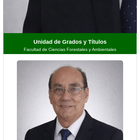
Unidad de Grados y Títulos
Facultad de Ciencias Forestales y Ambientales