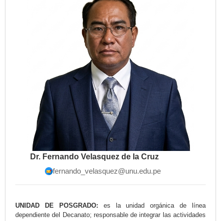
Dr. Fernando Velasquez de la Cruz
fernando_velasquez@unu.edu.pe
UNIDAD DE POSGRADO:
es la unidad orgánica de línea
dependiente del Decanato; responsable de integrar las actividades