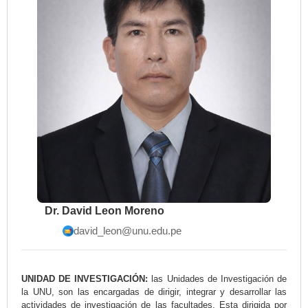
Dr. David Leon Moreno
david_leon@unu.edu.pe
UNIDAD DE INVESTIGACIÓN:
las Unidades de Investigación de
la UNU, son las encargadas de dirigir, integrar y desarrollar las
actividades de investigación de las facultades. Esta dirigida por