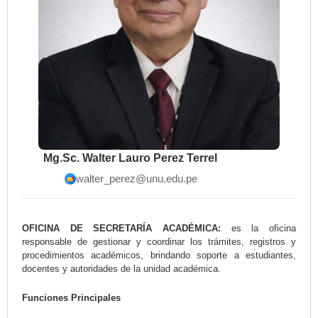
Mg.Sc. Walter Lauro Perez Terrel
walter_perez@unu.edu.pe
OFICINA DE SECRETARÍA ACADÉMICA:
es la oficina
responsable de gestionar y coordinar los trámites, registros y
procedimientos académicos, brindando soporte a estudiantes,
docentes y autoridades de la unidad académica.
Funciones Principales