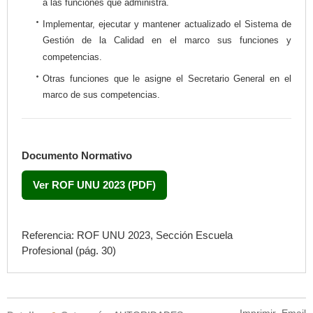
a las funciones que administra.
Implementar, ejecutar y mantener actualizado el Sistema de
Gestión de la Calidad en el marco sus funciones y
competencias.
Otras funciones que le asigne el Secretario General en el
marco de sus competencias.
Documento Normativo
Ver ROF UNU 2023 (PDF)
Referencia: ROF UNU 2023, Sección
Escuela
Profesional
(pág. 30)