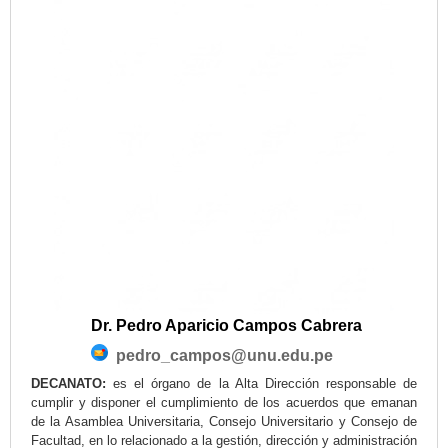
Dr. Pedro Aparicio Campos Cabrera
pedro_campos@unu.edu.pe
DECANATO:
es el órgano de la Alta Dirección responsable de
cumplir y disponer el cumplimiento de los acuerdos que emanan
de la Asamblea Universitaria, Consejo Universitario y Consejo de
Facultad, en lo relacionado a la gestión, dirección y administración