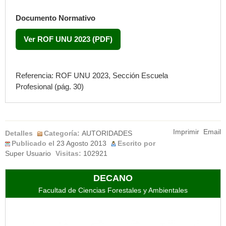
Documento Normativo
Ver ROF UNU 2023 (PDF)
Referencia: ROF UNU 2023, Sección
Escuela
Profesional
(pág. 30)
Imprimir
Email
Detalles
Categoría:
AUTORIDADES
Publicado el
23 Agosto 2013
Escrito por
Super Usuario
Visitas:
102921
DECANO
Facultad de Ciencias Forestales y Ambientales