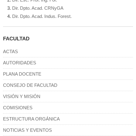
Dir. Dpto. Acad. CRNyGA
Dir. Dpto. Acad. Indus. Forest.
FACULTAD
ACTAS
AUTORIDADES
PLANA DOCENTE
CONSEJO DE FACULTAD
VISIÓN Y MISIÓN
COMISIONES
ESTRUCTURA ORGÁNICA
NOTICIAS Y EVENTOS