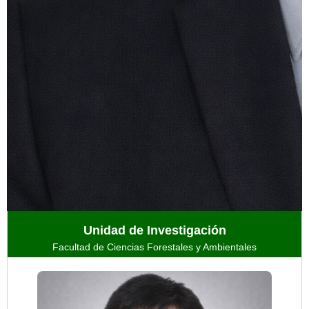
Unidad de Investigación
Facultad de Ciencias Forestales y Ambientales