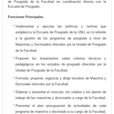
de Posgrado de la Facultad en coordinación directa con la
Escuela de Posgrado.
Funciones Principales
Implementar y ejecutar las políticas y normas que
establezca la Escuela de Posgrado de la UNU, en lo referido
a la gestión de los programas de posgrado a nivel de
Maestrías y Doctorados ofrecidos por la Unidad de Posgrado
de la Facultad.
Proponer los lineamientos sobre criterios técnicos y
pedagógicos en los estudios de posgrado ofrecidos por la
Unidad de Posgrado de la Facultad.
Formular, proponer, organizar y dirigir estudios de Maestría y
Doctorado ofrecidos por la Facultad.
Elaborar y presentar el currículo, los sílabos y los planes de
trabajo de las maestrías y doctorados a cargo de la Facultad.
Presentar el plan presupuestal de actividades de cada
programa de maestría o doctorado a su cargo de la Facultad,