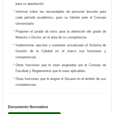
para su aprobación.
Informar sobre las necesidades de personal docente para
cada período académico, para su trámite ante el Consejo
Universitario
Proponer el jurado de tesis para la obtención del grado de
Maestro o Doctor, en el área de su competencia.
Implementar, ejecutar y mantener actualizado el Sistema de
Gestión de la Calidad en el marco sus funciones y
competencias.
Otras funciones que le sean asignadas por el Consejo de
Facultad y Reglamentos que le sean aplicables.
Otras funciones que le asigne el Decano en el ámbito de sus
competencias.
Documento Normativo