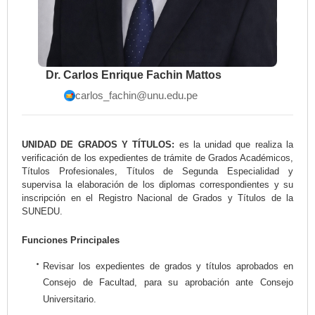
Dr. Carlos Enrique Fachin Mattos
carlos_fachin@unu.edu.pe
UNIDAD DE GRADOS Y TÍTULOS:
es la unidad que realiza la
verificación de los expedientes de trámite de Grados Académicos,
Títulos Profesionales, Títulos de Segunda Especialidad y
supervisa la elaboración de los diplomas correspondientes y su
inscripción en el Registro Nacional de Grados y Títulos de la
SUNEDU.
Funciones Principales
Revisar los expedientes de grados y títulos aprobados en
Consejo de Facultad, para su aprobación ante Consejo
Universitario.