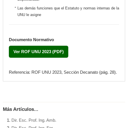
Las demás funciones que el Estatuto y normas internas de la
UNU le asigne
Documento Normativo
Ver ROF UNU 2023 (PDF)
Referencia: ROF UNU 2023, Sección Decanato (pág. 28).
Más Artículos...
Dir. Esc. Prof. Ing. Amb.
Dir. Esc. Prof. Ing. For.