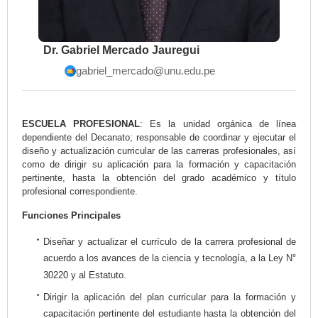
Dr. Gabriel Mercado Jauregui
gabriel_mercado@unu.edu.pe
ESCUELA PROFESIONAL
: Es la unidad orgánica de línea
dependiente del Decanato; responsable de coordinar y ejecutar el
diseño y actualización curricular de las carreras profesionales, así
como de dirigir su aplicación para la formación y capacitación
pertinente, hasta la obtención del grado académico y título
profesional correspondiente.
Funciones Principales
Diseñar y actualizar el currículo de la carrera profesional de
acuerdo a los avances de la ciencia y tecnología, a la Ley N°
30220 y al Estatuto.
Dirigir la aplicación del plan curricular para la formación y
capacitación pertinente del estudiante hasta la obtención del