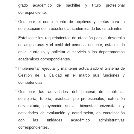
grado académico de bachiller y título profesional
correspondiente.
Gestionar el cumplimiento de objetivos y metas para la
consecución de la excelencia académica de los estudiantes.
Establecer los requerimientos de atención para el desarrollo
de asignaturas y el perfil del personal docente, establecido
en el currículo, y solicitar el servicio a los departamentos
académicos correspondientes.
Implementar, ejecutar y mantener actualizado el Sistema de
Gestión de la Calidad en el marco sus funciones y
competencias.
Gestionar las actividades del proceso de matrícula,
consejería, tutoría, prácticas pre profesionales, extensión
universitaria, proyección social, bienestar universitario y
actividades de evaluación y acreditación, en coordinación
con las unidades académico administrativas
correspondientes.