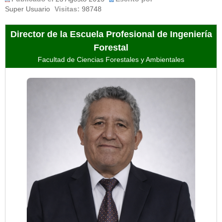
Super Usuario
Visitas:
98748
Director de la Escuela Profesional de Ingeniería
Forestal
Facultad de Ciencias Forestales y Ambientales