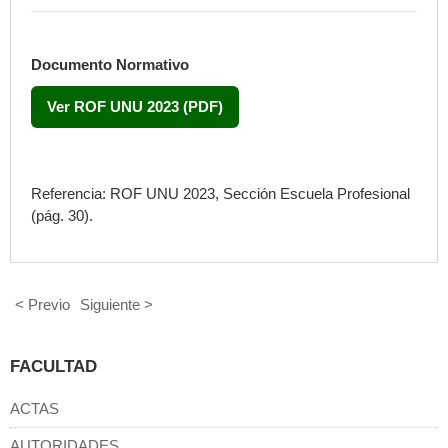
Documento Normativo
Ver ROF UNU 2023 (PDF)
Referencia: ROF UNU 2023, Sección Escuela Profesional
(pág. 30).
< Previo
Siguiente >
FACULTAD
ACTAS
AUTORIDADES