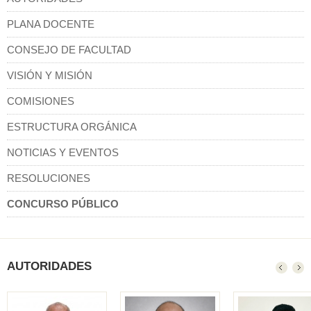
PLANA DOCENTE
CONSEJO DE FACULTAD
VISIÓN Y MISIÓN
COMISIONES
ESTRUCTURA ORGÁNICA
NOTICIAS Y EVENTOS
RESOLUCIONES
CONCURSO PÚBLICO
AUTORIDADES