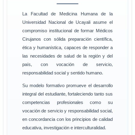
La Facultad de Medicina Humana de la
Universidad Nacional de Ucayali asume el
compromiso institucional de formar Médicos
Cirujanos con sólida preparación científica,
ética y humanística, capaces de responder a
las necesidades de salud de la región y del
país, con vocación de servicio,
responsabilidad social y sentido humano.
Su modelo formativo promueve el desarrollo
integral del estudiante, fortaleciendo tanto sus
competencias profesionales como su
vocación de servicio y responsabilidad social,
en concordancia con los principios de calidad
educativa, investigación e interculturalidad.