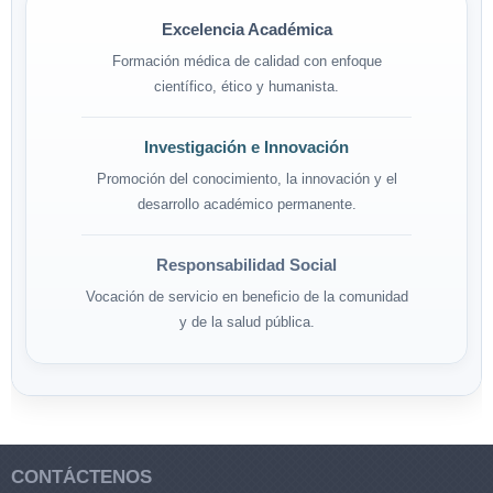
Excelencia Académica
Formación médica de calidad con enfoque
científico, ético y humanista.
Investigación e Innovación
Promoción del conocimiento, la innovación y el
desarrollo académico permanente.
Responsabilidad Social
Vocación de servicio en beneficio de la comunidad
y de la salud pública.
CONTÁCTENOS