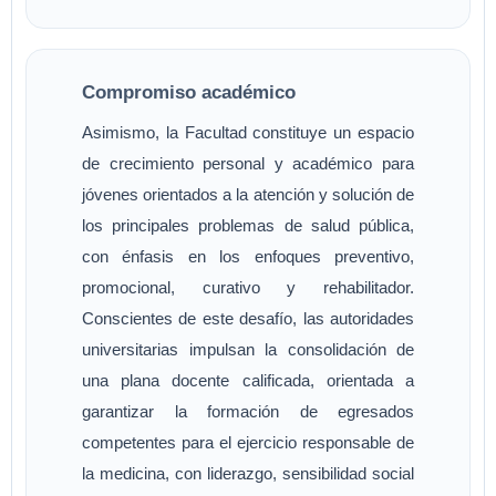
Compromiso académico
Asimismo, la Facultad constituye un espacio
de crecimiento personal y académico para
jóvenes orientados a la atención y solución de
los principales problemas de salud pública,
con énfasis en los enfoques preventivo,
promocional, curativo y rehabilitador.
Conscientes de este desafío, las autoridades
universitarias impulsan la consolidación de
una plana docente calificada, orientada a
garantizar la formación de egresados
competentes para el ejercicio responsable de
la medicina, con liderazgo, sensibilidad social