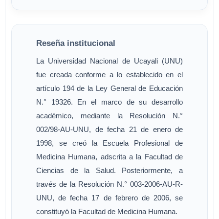
Reseña institucional
La Universidad Nacional de Ucayali (UNU)
fue creada conforme a lo establecido en el
artículo 194 de la Ley General de Educación
N.° 19326. En el marco de su desarrollo
académico, mediante la Resolución N.°
002/98-AU-UNU, de fecha 21 de enero de
1998, se creó la Escuela Profesional de
Medicina Humana, adscrita a la Facultad de
Ciencias de la Salud. Posteriormente, a
través de la Resolución N.° 003-2006-AU-R-
UNU, de fecha 17 de febrero de 2006, se
constituyó la Facultad de Medicina Humana.