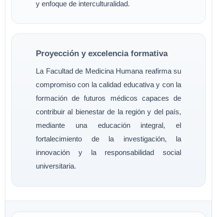
y enfoque de interculturalidad.
Proyección y excelencia formativa
La Facultad de Medicina Humana reafirma su
compromiso con la calidad educativa y con la
formación de futuros médicos capaces de
contribuir al bienestar de la región y del país,
mediante una educación integral, el
fortalecimiento de la investigación, la
innovación y la responsabilidad social
universitaria.