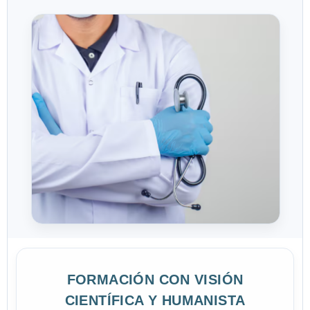
FORMACIÓN CON VISIÓN
CIENTÍFICA Y HUMANISTA