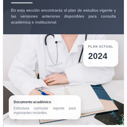
En esta sección encontrarás el plan de estudios vigente y
las versiones anteriores disponibles para consulta
académica e institucional.
PLAN ACTUAL
2024
Documento académico
Estructura curricular vigente para
ingresantes recientes.