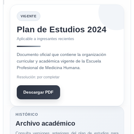
VIGENTE
Plan de Estudios 2024
Aplicable a ingresantes recientes
Documento oficial que contiene la organización
curricular y académica vigente de la Escuela
Profesional de Medicina Humana.
Resolución: por completar
Descargar PDF
HISTÓRICO
Archivo académico
Consulta versiones anteriores del plan de estudios para