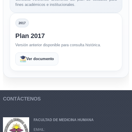
fines académicos e institucionales.
2017
Plan 2017
Versión anterior disponible para consulta histórica.
Ver documento
CONTÁCTENOS
FACULTAD DE MEDICINA HUMANA
EMAIL: