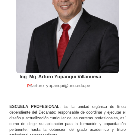
Ing. Mg. Arturo Yupanqui Villanueva
arturo_yupanqui@unu.edu.pe
ESCUELA PROFESIONAL:
Es la unidad orgánica de línea
dependiente del Decanato; responsable de coordinar y ejecutar el
diseño y actualización curricular de las carreras profesionales, así
como de dirigir su aplicación para la formación y capacitación
pertinente, hasta la obtención del grado académico y título