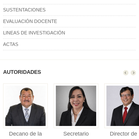
SUSTENTACIONES
EVALUACIÓN DOCENTE
LINEAS DE INVESTIGACIÓN
ACTAS
AUTORIDADES
Decano de la
Secretario
Director de 