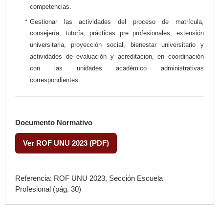
competencias.
Gestionar las actividades del proceso de matrícula,
consejería, tutoría, prácticas pre profesionales, extensión
universitaria, proyección social, bienestar universitario y
actividades de evaluación y acreditación, en coordinación
con las unidades académico administrativas
correspondientes.
Documento Normativo
Ver ROF UNU 2023 (PDF)
Referencia: ROF UNU 2023, Sección
Escuela
Profesional
(pág. 30)