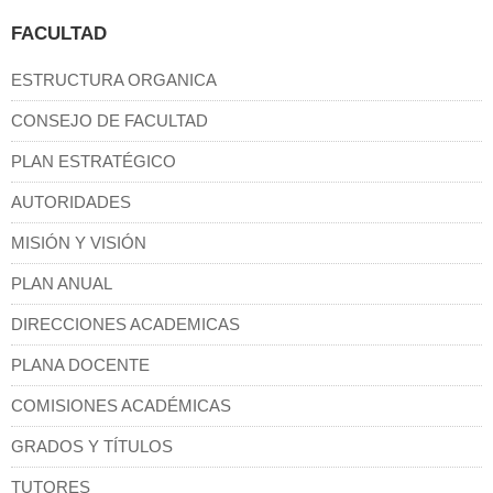
FACULTAD
ESTRUCTURA ORGANICA
CONSEJO DE FACULTAD
PLAN ESTRATÉGICO
AUTORIDADES
MISIÓN Y VISIÓN
PLAN ANUAL
DIRECCIONES ACADEMICAS
PLANA DOCENTE
COMISIONES ACADÉMICAS
GRADOS Y TÍTULOS
TUTORES