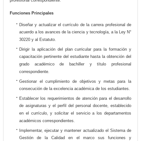
profesional correspondiente.
Funciones Principales
Diseñar y actualizar el currículo de la carrera profesional de
acuerdo a los avances de la ciencia y tecnología, a la Ley N°
30220 y al Estatuto.
Dirigir la aplicación del plan curricular para la formación y
capacitación pertinente del estudiante hasta la obtención del
grado académico de bachiller y título profesional
correspondiente.
Gestionar el cumplimiento de objetivos y metas para la
consecución de la excelencia académica de los estudiantes.
Establecer los requerimientos de atención para el desarrollo
de asignaturas y el perfil del personal docente, establecido
en el currículo, y solicitar el servicio a los departamentos
académicos correspondientes.
Implementar, ejecutar y mantener actualizado el Sistema de
Gestión de la Calidad en el marco sus funciones y