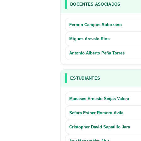
DOCENTES ASOCIADOS
Fermin Campos Solorzano
Migues Arevalo Rios
Antonio Alberto Peña Torres
ESTUDIANTES
Manases Ernesto Seijas Valera
Sefora Esther Romero Avila
Cristopher David Sapatillo Jara