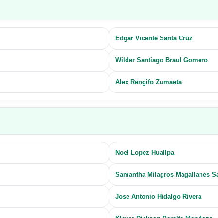
Edgar Vicente Santa Cruz
Wilder Santiago Braul Gomero
Alex Rengifo Zumaeta
Noel Lopez Huallpa
Samantha Milagros Magallanes S
Jose Antonio Hidalgo Rivera