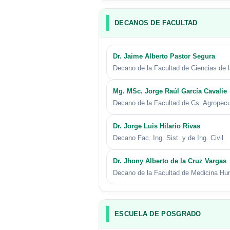
DECANOS DE FACULTAD
Dr. Jaime Alberto Pastor Segura
Decano de la Facultad de Ciencias de 
Mg. MSc. Jorge Raúl García Cavalie
Decano de la Facultad de Cs. Agropecu
Dr.
Jorge Luis Hilario Rivas
Decano Fac. Ing. Sist. y de Ing. Civil
Dr.
Jhony Alberto de la Cruz Vargas
Decano de la Facultad de Medicina H
ESCUELA DE POSGRADO