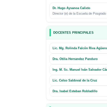
Dr. Hugo Aysanoa Calixto
Director (e) de la Escuela de Posgrado
DOCENTES PRINCIPALES
Lic. Mg. Rolinda Falcón Riva Agüero
Dra. Otilia Hernandez Panduro
Ing. M. Sc. Manuel Iván Salvador Cá
Lic. Celso Saldoval de la Cruz
Dra. Isabel Esteban Robladillo