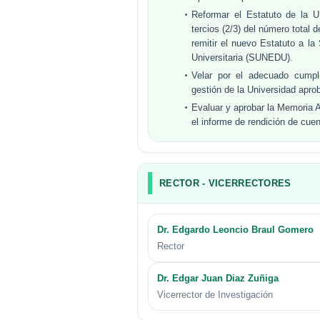
Reformar el Estatuto de la 
tercios (2/3) del número total
remitir el nuevo Estatuto a l
Universitaria (SUNEDU).
Velar por el adecuado cumpl
gestión de la Universidad apro
Evaluar y aprobar la Memoria A
el informe de rendición de cue
RECTOR - VICERRECTORES
Dr. Edgardo Leoncio Braul Gomero
Rector
Dr. Edgar Juan Diaz Zuñiga
Vicerrector de Investigación