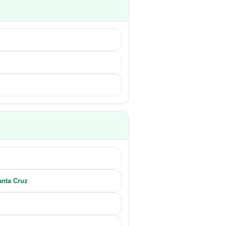
anta Cruz