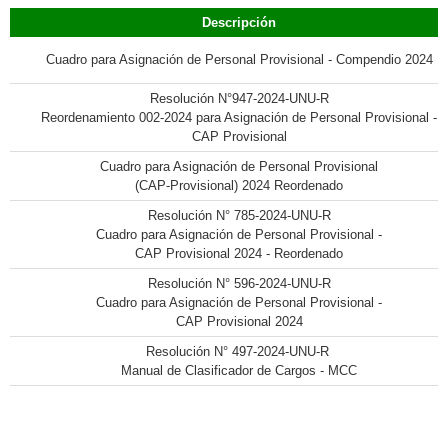
Descripción
Cuadro para Asignación de Personal Provisional - Compendio 2024
Resolución N°947-2024-UNU-R
Reordenamiento 002-2024 para Asignación de Personal Provisional -
CAP Provisional
Cuadro para Asignación de Personal Provisional
(CAP-Provisional) 2024 Reordenado
Resolución N° 785-2024-UNU-R
Cuadro para Asignación de Personal Provisional -
CAP Provisional 2024 - Reordenado
Resolución N° 596-2024-UNU-R
Cuadro para Asignación de Personal Provisional -
CAP Provisional 2024
Resolución N° 497-2024-UNU-R
Manual de Clasificador de Cargos - MCC